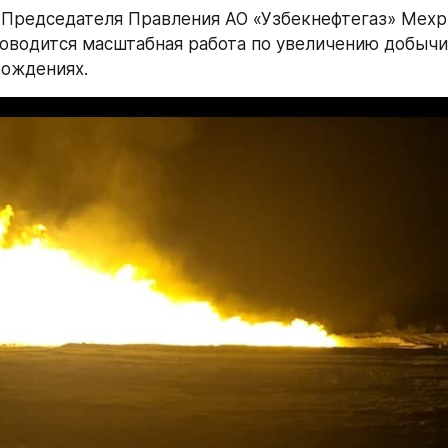
Председателя Правления АО «Узбекнефтегаз» Мехр
оводится масштабная работа по увеличению добычи
рождениях.