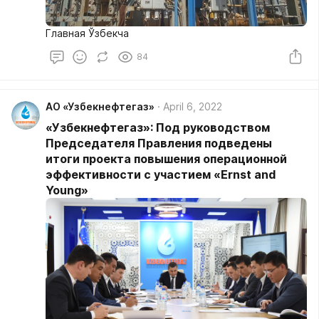
Главная Ўзбекча
84
АО «Узбекнефтегаз»
April 6, 2022
«Узбекнефтегаз»: Под руководством
Председателя Правления подведены
итоги проекта повышения операционной
эффективности с участием «Ernst and
Young»