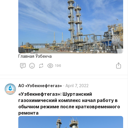
Главная Ўзбекча
196
АО «Узбекнефтегаз»
April 7, 2022
«Узбекнефтегаз»: Шуртанский
газохимический комплекс начал работу в
обычном режиме после кратковременного
ремонта