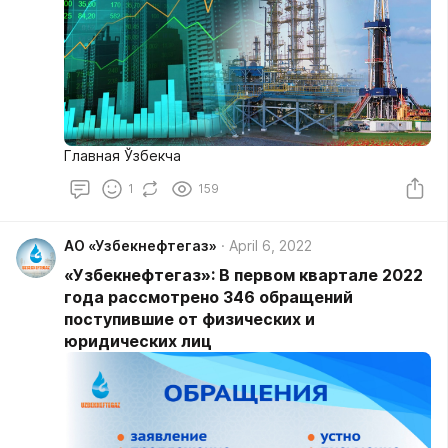
Главная Ўзбекча
1
159
АО «Узбекнефтегаз»
April 6, 2022
«Узбекнефтегаз»: В первом квартале 2022
года рассмотрено 346 обращений
поступившие от физических и
юридических лиц