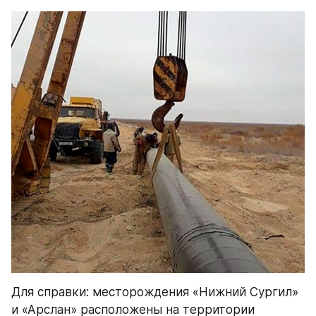
Для справки: месторождения «Нижний Сургил» 
и «Арслан» расположены на территории 