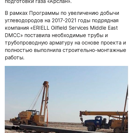
подготовки газа «Арслан».
В рамках Программы по увеличению добычи 
углеводородов на 2017-2021 годы подрядная 
компания «ERIELL Oilfield Services Middle East 
DMCC» поставила необходимые трубы и 
трубопроводную арматуру на основе проекта и 
полностью выполнила строительно-монтажные 
работы.