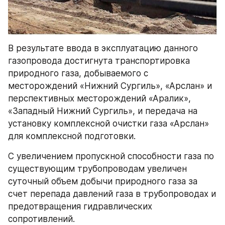
В результате ввода в эксплуатацию данного 
газопровода достигнута транспортировка 
природного газа, добываемого с 
месторождений «Нижний Сургиль», «Арслан» и 
перспективных месторождений «Аралик», 
«Западный Нижний Сургиль», и передача на 
установку комплексной очистки газа «Арслан» 
для комплексной подготовки.
С увеличением пропускной способности газа по 
существующим трубопроводам увеличен 
суточный объем добычи природного газа за 
счет перепада давлений газа в трубопроводах и 
предотвращения гидравлических 
сопротивлений.