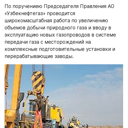
По поручениею Председателя Правления АО 
«Узбекнефтегаз» проводится 
широкомасштабная работа по увеличению 
объемов добычи природного газа и вводу в 
эксплуатацию новых газопроводов в системе 
передачи газа с месторождений на 
комплексные подготовительные установки и 
перерабатывающие заводы.