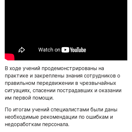
В ходе учений продемонстрированы на 
практике и закреплены знания сотрудников о 
правильном передвижении в чрезвычайных 
ситуациях, спасении пострадавших и оказании 
им первой помощи.
По итогам учений специалистами были даны 
необходимые рекомендации по ошибкам и 
недоработкам персонала.