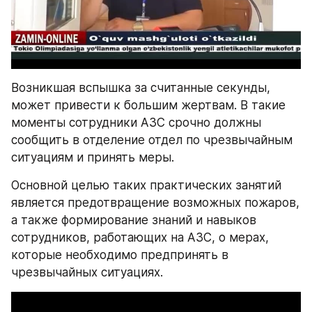
Возникшая вспышка за считанные секунды, 
может привести к большим жертвам. В такие 
моменты сотрудники АЗС срочно должны 
сообщить в отделение отдел по чрезвычайным 
ситуациям и принять меры.
Основной целью таких практических занятий 
является предотвращение возможных пожаров, 
а также формирование знаний и навыков 
сотрудников, работающих на АЗС, о мерах, 
которые необходимо предпринять в 
чрезвычайных ситуациях.