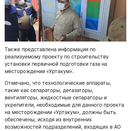
Также представлена информация по 
реализуемому проекту по строительству 
установки первичной подготовки газа на 
месторождении «Уртакум».
Отмечано, что технологические аппараты, 
такие как сепараторы, дегазаторы, 
вентиляторы, жидкостные сепараторы и 
укрепители, необходимые для данного проекта 
на месторождении «Уртакум», должны быть 
обеспечены, исходя из внутренних 
возможностей подразделений, входящих в АО 