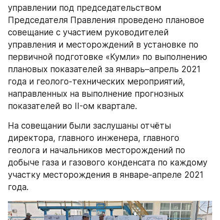
управлении под председательством 
Председателя Правления проведено плановое 
совещание с участием руководителей 
управления и месторождений в установке по 
первичной подготовке «Кумли» по выполнению 
плановых показателей за январь–апрель 2021 
года и геолого-технических мероприятий, 
направленных на выполнение прогнозных 
показателей во II-ом квартале.
На совещании были заслушаны отчёты 
директора, главного инженера, главного 
геолога и начальников месторождений по 
добыче газа и газового конденсата по каждому 
участку месторождения в январе-апреле 2021 
года.