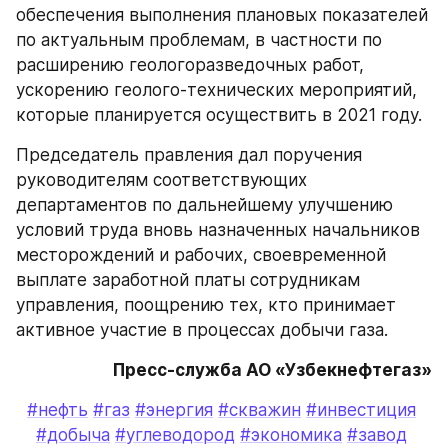
обеспечения выполнения плановых показателей 
по актуальным проблемам, в частности по 
расширению геологоразведочных работ, 
ускорению геолого-технических мероприятий, 
которые планируется осуществить в 2021 году.
Председатель правления дал поручения 
руководителям соответствующих 
департаментов по дальнейшему улучшению 
условий труда вновь назначенных начальников 
месторождений и рабочих, своевременной 
выплате заработной платы сотрудникам 
управления, поощрению тех, кто принимает 
активное участие в процессах добычи газа.
Пресс-служба АО «Узбекнефтегаз»
#нефть
#газ
#энергия
#скважин
#инвестиция
#добыча
#углеводород
#экономика
#завод