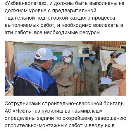
«Узбекнефтегаз», и должны быть выполнены на 
должном уровне с предварительной 
тщательной подготовкой каждого процесса 
выполняемых работ, и необходимо вовлекать в 
эти работы все необходимые ресурсы.
Сотрудниками строительно-сварочной бригады 
АО «Нефть газ қурилиш ва таъмирлаш» 
определены задачи по скорейшему завершению 
строительно-монтажных работ и вводу их в 