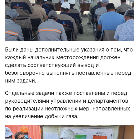
Были даны дополнительные указания о том, что 
каждый начальник месторождения должен 
сделать соответствующий вывод и 
безоговорочно выполнять поставленные перед 
ним задачи.
Отдельные задачи также поставлены и перед 
руководителями управлений и департаментов 
по реализации неотложных мер, направленных 
на увеличение добычи газа.