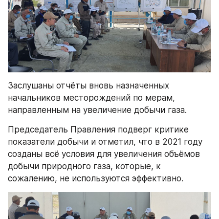
Заслушаны отчёты вновь назначенных 
начальников месторождений по мерам, 
направленным на увеличение добычи газа.
Председатель Правления подверг критике 
показатели добычи и отметил, что в 2021 году 
созданы всё условия для увеличения объёмов 
добычи природного газа, которые, к 
сожалению, не используются эффективно.