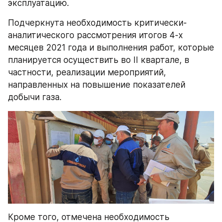
эксплуатацию.
Подчеркнута необходимость критически-
аналитического рассмотрения итогов 4-х 
месяцев 2021 года и выполнения работ, которые 
планируется осуществить во II квартале, в 
частности, реализации мероприятий, 
направленных на повышение показателей 
добычи газа.
Кроме того, отмечена необходимость 