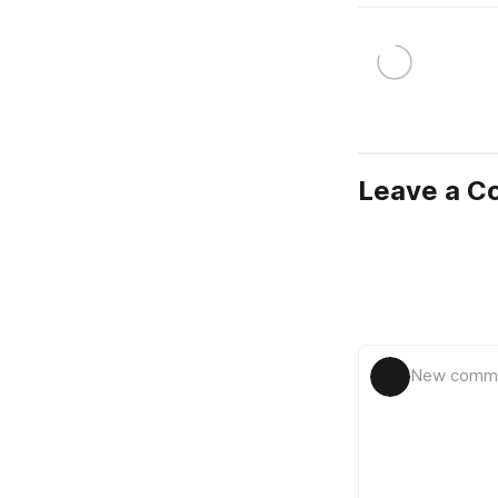
Leave a 