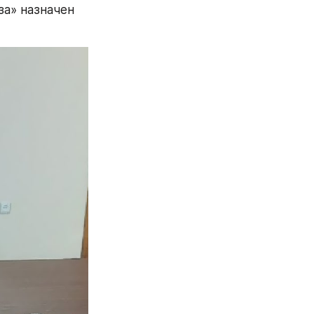
а» назначен 