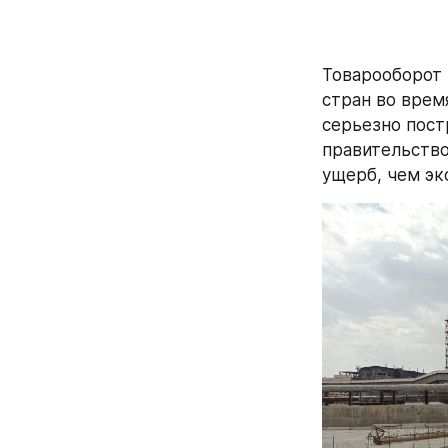
Товарооборот 
стран во врем
серьезно пост
правительство
ущерб, чем эк