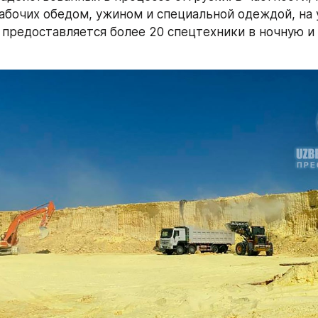
абочих обедом, ужином и специальной одеждой, на у
 предоставляется более 20 спецтехники в ночную и 