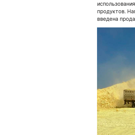
использования
продуктов. На
введена прода