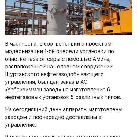
В частности, в соответствии с проектом 
модернизации 1-ой очереди установки по 
очистке газа от серы с помощью Амина, 
расположенной на Головном сооружении 
Шуртанского нефтегазодобывающего 
управления, был дан заказ в АО 
«Узбекхиммашзавод» на изготовление 6 
нефтегазовых установок 5 различных типов.
На сегоднящний день аппараты изготовлены 
заводом и поочередно доставлены в 
управление. 