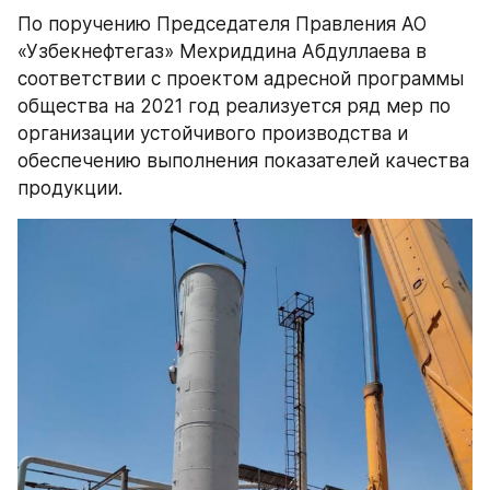
По поручению Председателя Правления АО 
«Узбекнефтегаз» Мехриддина Абдуллаева в 
соответствии с проектом адресной программы 
общества на 2021 год реализуется ряд мер по 
организации устойчивого производства и 
обеспечению выполнения показателей качества 
продукции.