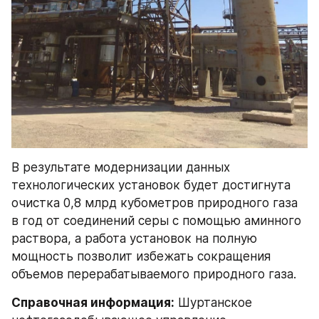
В результате модернизации данных 
технологических установок будет достигнута 
очистка 0,8 млрд кубометров природного газа 
в год от соединений серы с помощью аминного 
раствора, а работа установок на полную 
мощность позволит избежать сокращения 
объемов перерабатываемого природного газа.
Справочная информация:
 Шуртанское 