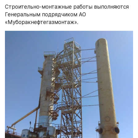
Строительно-монтажные работы выполняются 
Генеральным подрядчиком АО 
«Муборакнефтегазмонтаж».