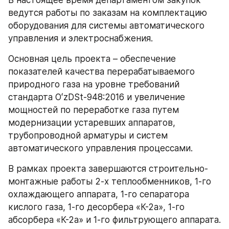
В настоящее время департаментом закупок 
ведутся работы по заказам на комплектацию 
оборудования для системы автоматического 
управления и электроснабжения.
Основная цель проекта – обеспечение 
показателей качества перерабатываемого 
природного газа на уровне требований 
стандарта ОʻzDSt-948:2016 и увеличение 
мощностей по переработке газа путем 
модернизации устаревших аппаратов, 
трубопроводной арматуры и систем 
автоматического управления процессами.
В рамках проекта завершаются строительно-
монтажные работы 2-х теплообменников, 1-го 
охлаждающего аппарата, 1-го сепаратора 
кислого газа, 1-го десорбера «К-2а», 1-го 
абсорбера «К-2а» и 1-го фильтрующего аппарата.