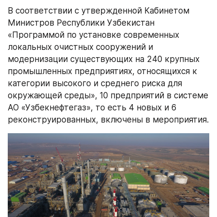
В соответствии с утвержденной Кабинетом 
Министров Республики Узбекистан 
«Программой по установке современных 
локальных очистных сооружений и 
модернизации существующих на 240 крупных 
промышленных предприятиях, относящихся к 
категории высокого и среднего риска для 
окружающей среды», 10 предприятий в системе 
АО «Узбекнефтегаз», то есть 4 новых и 6 
реконструированных, включены в мероприятия.