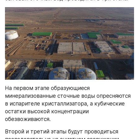
На первом этапе образующиеся 
минерализованные сточные воды опресняются 
в испарителе кристаллизатора, а кубические 
остатки высокой концентрации 
обезвоживаются. 
Второй и третий этапы будут проводиться 