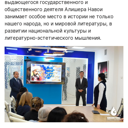
выдающегося государственного и 
общественного деятеля Алишера Навои 
занимает особое место в истории не только 
нашего народа, но и мировой литературы, в 
развитии национальной культуры и 
литературно-эстетического мышления.