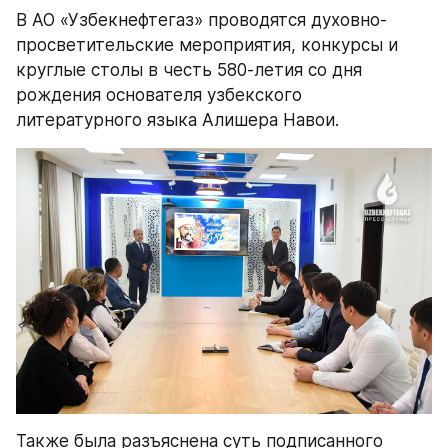
В АО «Узбекнефтегаз» проводятся духовно-
просветительские мероприятия, конкурсы и 
круглые столы в честь 580-летия со дня 
рождения основателя узбекского 
литературного языка Алишера Навои.
Также была разъяснена суть подписанного 