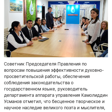
Советник Председателя Правления по 
вопросам повышения эффективности духовно-
просветительской работы, обеспечения 
соблюдения законодательства о 
государственном языке, руководитель 
департамента аппарата управления Камолиддин 
Усманов отметил, что бесценное творческое и 
научное наследие великого поэта и мыслителя, 