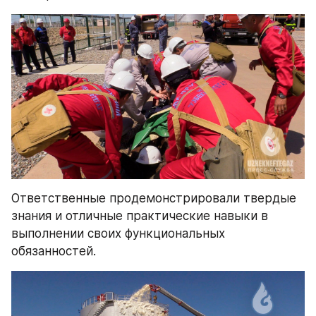
Ответственные продемонстрировали твердые 
знания и отличные практические навыки в 
выполнении своих функциональных 
обязанностей.