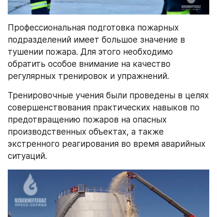
Профессиональная подготовка пожарных 
подразделений имеет большое значение в 
тушении пожара. Для этого необходимо 
обратить особое внимание на качество 
регулярных тренировок и упражнений.
Тренировочные учения были проведены в целях 
совершенствования практических навыков по 
предотвращению пожаров на опасных 
производственных объектах, а также 
экстренного реагирования во время аварийных 
ситуаций.