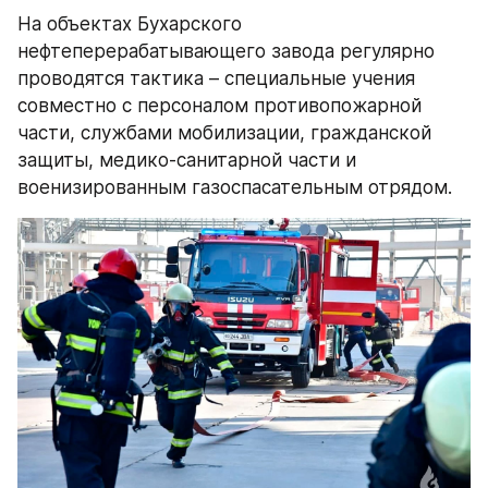
На объектах Бухарского 
нефтеперерабатывающего завода регулярно 
проводятся тактика – специальные учения 
совместно с персоналом противопожарной 
части, службами мобилизации, гражданской 
защиты, медико-санитарной части и 
военизированным газоспасательным отрядом. 