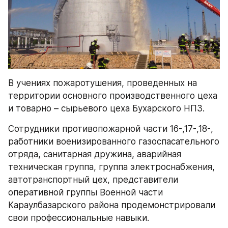
В учениях пожаротушения, проведенных на 
территории основного производственного цеха 
и товарно – сырьевого цеха Бухарского НПЗ. 
Сотрудники противопожарной части 16-,17-,18-, 
работники военизированного газоспасательного 
отряда, санитарная дружина, аварийная 
техническая группа, группа электроснабжения, 
автотранспортный цех, представители 
оперативной группы Военной части 
Караулбазарского района продемонстрировали 
свои профессиональные навыки.