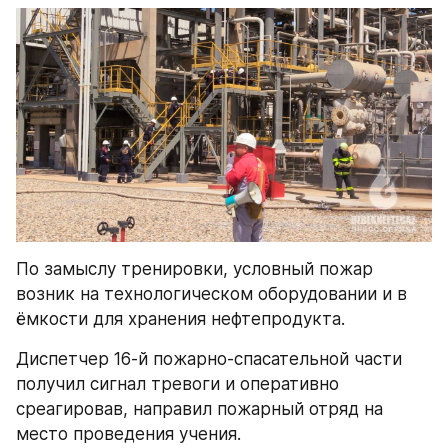
По замыслу тренировки, условный пожар 
возник на технологическом оборудовании и в 
ёмкости для хранения нефтепродукта. 
Диспетчер 16-й пожарно-спасательной части 
получил сигнал тревоги и оперативно 
среагировав, направил пожарный отряд на 
место проведения учения.