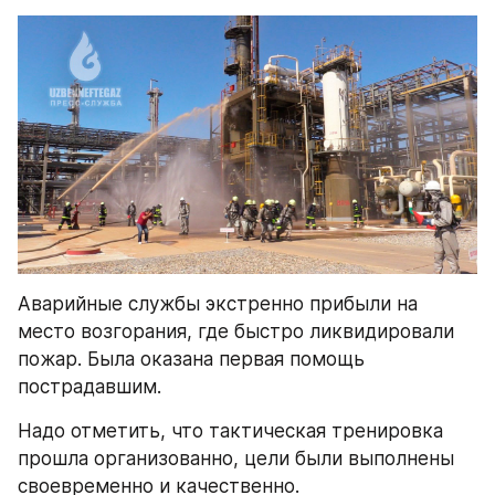
Аварийные службы экстренно прибыли на 
место возгорания, где быстро ликвидировали 
пожар. Была оказана первая помощь 
пострадавшим.
Надо отметить, что тактическая тренировка 
прошла организованно, цели были выполнены 
своевременно и качественно. 