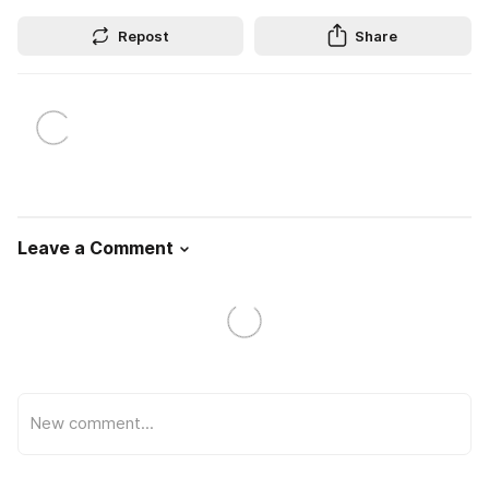
Repost
Share
Leave a Comment