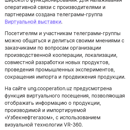
широкого функционирования. Для налаживания 
оперативной связи с производителями и 
партнерами создана телеграмм-группа 
Виртуальной выставки
.
Посетителям и участникам телеграмм-группы 
можно общаться и делиться своими мнениями с 
заказчиками по вопросам организации 
производственной кооперации, локализации, 
совместной разработки новых продуктов, 
проведения промышленных экспериментов, 
сокращения импорта и продвижения продукции.
На сайте ung.cooperation.uz предусмотрена 
функция виртуального посещения, позволяющая 
отображать информацию о продукции, 
производимой и импортируемой 
«Узбекнефтегазом», с использованием 
визуальной технологии VR-360.