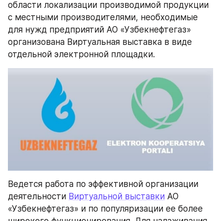
области локализации производимой продукции 
с местными производителями, необходимые 
для нужд предприятий АО «Узбекнефтегаз» 
организована Виртуальная выставка в виде 
отдельной электронной площадки.
Ведется работа по эффективной организации 
деятельности 
Виртуальной выставки
 АО 
«Узбекнефтегаз» и по популяризации ее более 