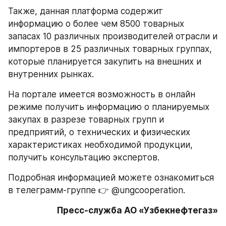
Также, данная платформа содержит 
информацию о более чем 8500 товарных 
запасах 10 различных производителей отрасли и 
импортеров в 25 различных товарных группах, 
которые планируется закупить на внешних и 
внутренних рынках.
На портале имеется возможность в онлайн 
режиме получить информацию о планируемых 
закупах в разрезе товарных групп и 
предприятий, о технических и физических 
характеристиках необходимой продукции, 
получить консультацию экспертов. 
Подробная информацией можете ознакомиться 
в телеграмм-группе 👉 @ungcooperation.
Пресс-служба АО «Узбекнефтегаз»