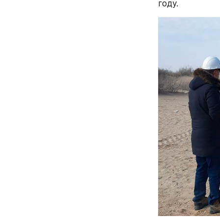
году.