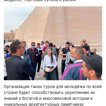
Организация таких туров для молодёжи по всей 
стране будет способствовать укреплению их 
знаний о богатой и многовековой истории и 
уникальных архитектурных памятниках 