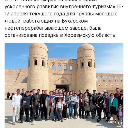
ускоренного развития внутреннего туризма» 16-
17 апреля текущего года для группы молодых 
людей, работающих на Бухарском 
нефтеперерабатывающем заводе, была 
организована поездка в Хорезмскую область.