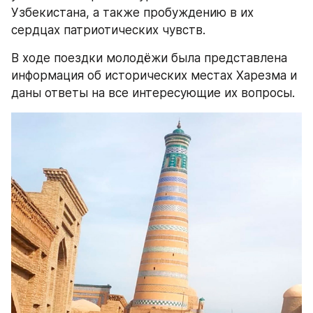
Узбекистана, а также пробуждению в их 
сердцах патриотических чувств.
В ходе поездки молодёжи была представлена 
информация об исторических местах Харезма и 
даны ответы на все интересующие их вопросы.