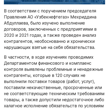
В соответствии с поручением председателя 
Правления АО «Узбекнефтегаз» Мехриддина 
Абдуллаева, было изучено выполнение 
договоров, заключенных с предприятиями в 
2020 и 2021 годах, а также проведен анализ 
контрагентов, необоснованно и хронически 
нарушающих взятые на себя обязательства.
В частности, в ходе изучениях проводимих 
Департаментом финансового и комплаенс 
контроля выявлены проблемные и ненадежные 
контрагенты, которые в 120 случаях не 
выполнили поставки товаров (работ, услуг), 
поставили некачественные, просроченные или 
не соответствующие техническим требованиям 
товары, а также допустили недостаточное либо 
халатное исполнение обязательств по условиям 