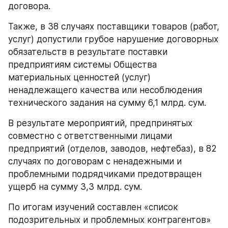
договора.
Также, в 38 случаях поставщики товаров (работ, 
услуг) допустили грубое нарушение договорных 
обязательств в результате поставки 
предприятиям системы Общества 
материальных ценностей (услуг) 
ненадлежащего качества или несоблюдения 
технического задания на сумму 6,1 млрд. cум.
В результате мероприятий, предпринятых 
совместно с ответственными лицами 
предприятий (отделов, заводов, нефтебаз), в 82 
случаях по договорам с ненадежными и 
проблемными подрядчиками предотвращен 
ущерб на сумму 3,3 млрд. cум.
По итогам изучений составлен «список 
подозрительных и проблемных контрагентов» 