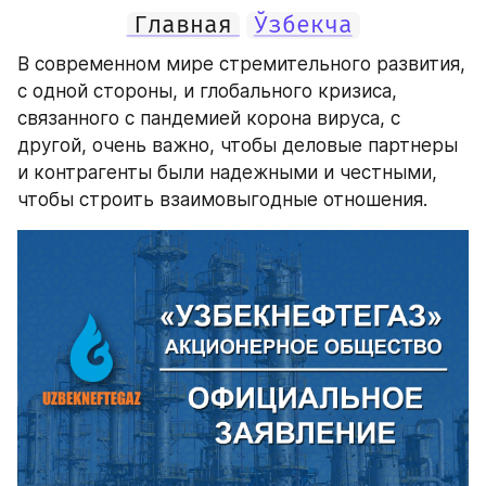
Главная
Ўзбекча
В современном мире стремительного развития, 
с одной стороны, и глобального кризиса, 
связанного с пандемией корона вируса, с 
другой, очень важно, чтобы деловые партнеры 
и контрагенты были надежными и честными, 
чтобы строить взаимовыгодные отношения.