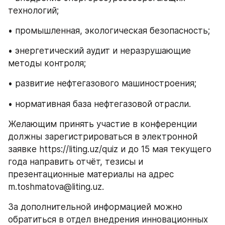
технологий;
• промышленная, экологическая безопасность;
• энергетический аудит и неразрушающие 
методы контроля;
• развитие нефтегазового машиностроения;
• нормативная база нефтегазовой отрасли.
Желающим принять участие в конференции 
должны зарегистрироваться в электронной 
заявке https://liting.uz/quiz и до 15 мая текущего 
года направить отчёт, тезисы и 
презентационные материалы на адрес 
m.toshmatova@liting.uz.
За дополнительной информацией можно 
обратиться в отдел внедрения инновационных 