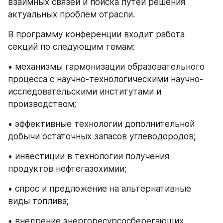
взаимных связей и поиска путей решения 
актуальных проблем отрасли.
В программу конференции входит работа 
секций по следующим темам:
• механизмы гармонизации образовательного 
процесса с научно-технологическими научно-
исследовательскими институтами и 
производством;
• эффективные технологии дополнительной 
добычи остаточных запасов углеводородов;
• инвестиции в технологии получения 
продуктов нефтегазохимии;
• спрос и предложение на альтернативные 
виды топлива;
• внедрение энергоресурсосберегающих 