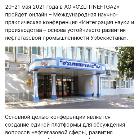
20–21 мая 2021 года в АО «O‘ZLITINEFTGAZ» 
пройдёт онлайн – Международная научно-
практическая конференция «Интеграция науки и 
производства – основа устойчивого развития 
нефтегазовой промышленности Узбекистана». 
Основной целью конференции является 
создание единой платформы для обсуждения 
вопросов нефтегазовой сферы, развития 