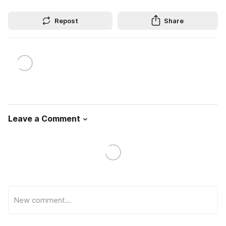
Repost
Share
Leave a Comment