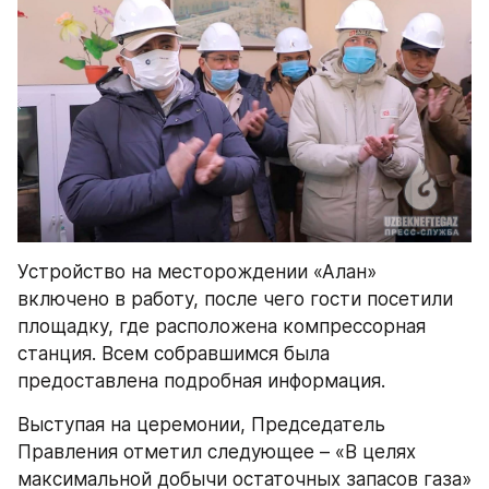
Устройство на месторождении «Алан» 
включено в работу, после чего гости посетили 
площадку, где расположена компрессорная 
станция. Всем собравшимся была 
предоставлена подробная информация.
Выступая на церемонии, Председатель 
Правления отметил следующее – «В целях 
максимальной добычи остаточных запасов газа» 