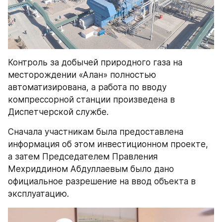
Контроль за добычей природного газа на 
месторождении «Алан» полностью 
автоматизирована, а работа по вводу 
компрессорной станции произведена в 
Диспетчерской службе.
Сначала участникам была предоставлена 
информация об этом инвестиционном проекте, 
а затем Председателем Правления 
Мехриддином Абдуллаевым было дано 
официальное разрешение на ввод объекта в 
эксплуатацию.