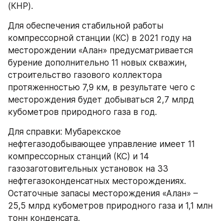
(КНР).
Для обеспечения стабильной работы 
компрессорной станции (КС) в 2021 году на 
месторождении «Алан» предусматривается 
бурение дополнительно 11 новых скважин, 
строительство газового коллектора 
протяженностью 7,9 км, в результате чего с 
месторождения будет добываться 2,7 млрд 
кубометров природного газа в год.
Для справки: Мубарекское 
нефтегазодобывающее управление имеет 11 
компрессорных станций (КС) и 14 
газозаготовительных установок на 33 
нефтегазоконденсатных месторождениях. 
Остаточные запасы месторождения «Алан» – 
25,5 млрд кубометров природного газа и 1,1 млн 
тонн конденсата.