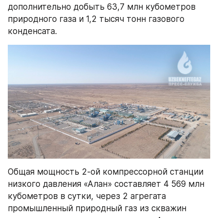
дополнительно добыть 63,7 млн кубометров 
природного газа и 1,2 тысяч тонн газового 
конденсата.
Общая мощность 2-ой компрессорной станции 
низкого давления «Алан» составляет 4 569 млн 
кубометров в сутки, через 2 агрегата 
промышленный природный газ из скважин 