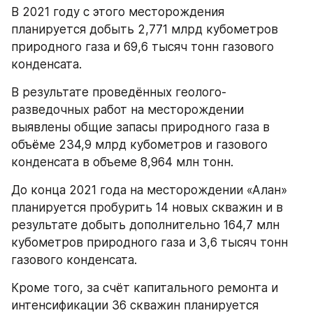
В 2021 году с этого месторождения 
планируется добыть 2,771 млрд кубометров 
природного газа и 69,6 тысяч тонн газового 
конденсата.
В результате проведённых геолого-
разведочных работ на месторождении 
выявлены общие запасы природного газа в 
объёме 234,9 млрд кубометров и газового 
конденсата в объеме 8,964 млн тонн.
До конца 2021 года на месторождении «Алан» 
планируется пробурить 14 новых скважин и в 
результате добыть дополнительно 164,7 млн 
кубометров природного газа и 3,6 тысяч тонн 
газового конденсата.
Кроме того, за счёт капитального ремонта и 
интенсификации 36 скважин планируется 