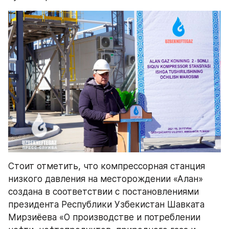
Стоит отметить, что компрессорная станция 
низкого давления на месторождении «Алан» 
создана в соответствии с постановлениями 
президента Республики Узбекистан Шавката 
Мирзиёева «О производстве и потреблении 