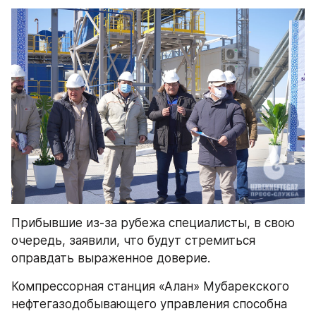
Прибывшие из-за рубежа специалисты, в свою 
очередь, заявили, что будут стремиться 
оправдать выраженное доверие.
Компрессорная станция «Алан» Мубарекского 
нефтегазодобывающего управления способна 