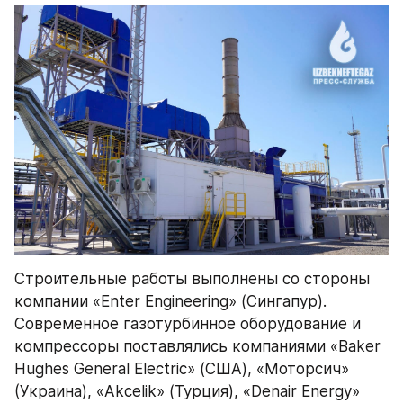
Строительные работы выполнены со стороны 
компании «Enter Engineering» (Сингапур). 
Современное газотурбинное оборудование и 
компрессоры поставлялись компаниями «Baker 
Hughes General Electric» (США), «Моторсич» 
(Украина), «Akcelik» (Турция), «Denair Energy» 