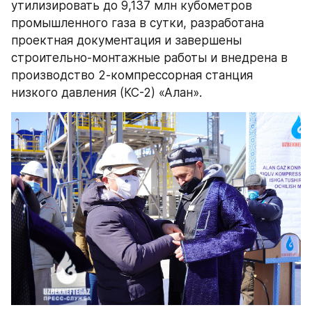
утилизировать до 9,137 млн кубометров 
промышленного газа в сутки, разработана 
проектная документация и завершены 
строительно-монтажные работы и внедрена в 
производство 2-компрессорная станция 
низкого давления (КС-2) «Алан».