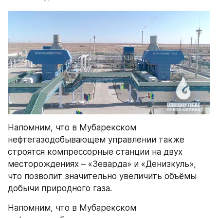
Напомним, что в Мубарекском 
нефтегазодобывающем управлении также 
строятся компрессорные станции на двух 
месторождениях – «Зеварда» и «Денизкуль», 
что позволит значительно увеличить объёмы 
добычи природного газа.
Напомним, что в Мубарекском 