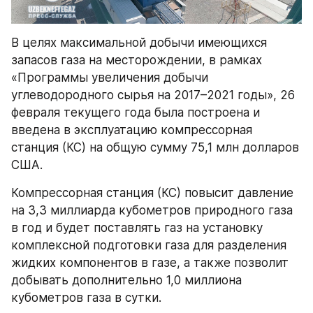
В целях максимальной добычи имеющихся 
запасов газа на месторождении, в рамках 
«Программы увеличения добычи 
углеводородного сырья на 2017–2021 годы», 26 
февраля текущего года была построена и 
введена в эксплуатацию компрессорная 
станция (КС) на общую сумму 75,1 млн долларов 
США.
Компрессорная станция (КС) повысит давление 
на 3,3 миллиарда кубометров природного газа 
в год и будет поставлять газ на установку 
комплексной подготовки газа для разделения 
жидких компонентов в газе, а также позволит 
добывать дополнительно 1,0 миллиона 
кубометров газа в сутки.