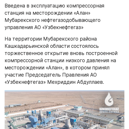
Введена в эксплуатацию компрессорная 
станция на месторождении «Алан» 
Мубарекского нефтегазодобывающего 
управления АО «Узбекнефтегаз»
На территории Мубарекского района 
Кашкадарьинской области состоялось 
торжественное открытие вновь построенной 
компрессорной станции низкого давления на 
месторождении «Алан», в котором принял 
участие Председатель Правления АО 
«Узбекнефтегаз» Мехриддин Абдуллаев.