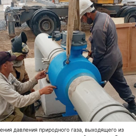
ения давления природного газа, выходящего из 