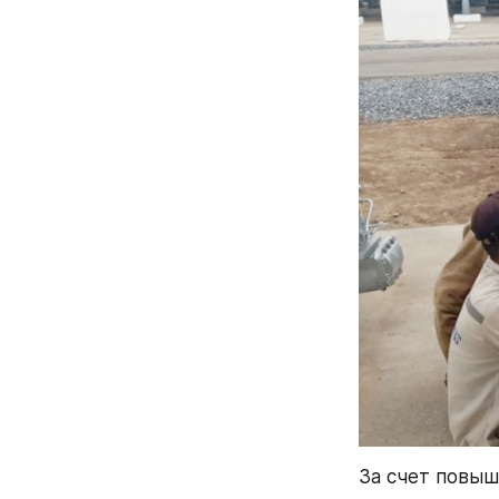
За счет повыш