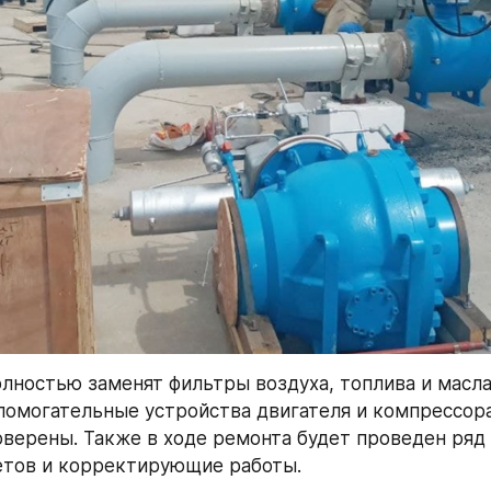
олностью заменят фильтры воздуха, топлива и масла.
помогательные устройства двигателя и компрессора
верены. Также в ходе ремонта будет проведен ряд 
етов и корректирующие работы.