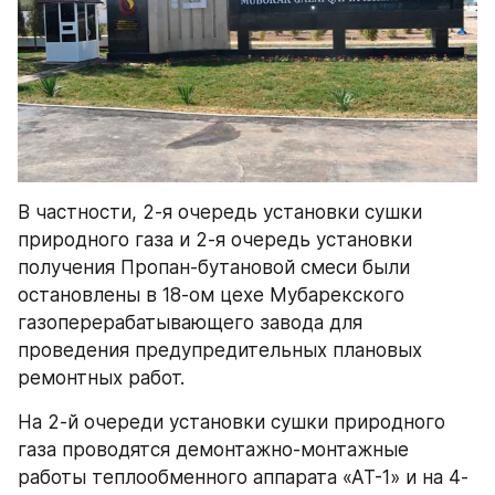
В частности, 2-я очередь установки сушки 
природного газа и 2-я очередь установки 
получения Пропан-бутановой смеси были 
остановлены в 18-ом цехе Мубарекского 
газоперерабатывающего завода для 
проведения предупредительных плановых 
ремонтных работ. 
На 2-й очереди установки сушки природного 
газа проводятся демонтажно-монтажные 
работы теплообменного аппарата «АТ-1» и на 4-