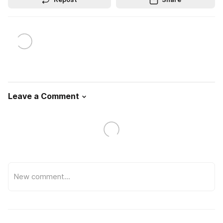
Leave a Comment