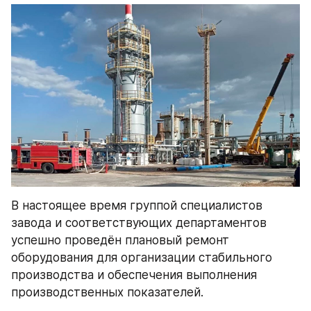
В настоящее время группой специалистов 
завода и соответствующих департаментов 
успешно проведён плановый ремонт 
оборудования для организации стабильного 
производства и обеспечения выполнения 
производственных показателей.