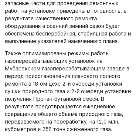
запасные части для проведения ремонтных 
работ на установке приведены в готовность, в 
результате качественного ремонта 
оборудования в осенний зимний сезон будет 
обеспечена бесперебойная, стабильная работа и 
выполнение указателей намеченного плана.
Также оптимизированы режимы работы 
газоперерабатывающих установок на 
Мубарекском газоперерабатывающем заводе в 
период приостановления планового полного 
ремонта в 18-ом цехе 2-й очереди установки 
сушки природного газа и 2-й очереди установки 
получения Пропан-бутановой смеси. В 
результате предотвращается ежедневное 
сокращение общего объема природного газа, 
передаваемого на переработку, на 12,0 млн. 
кубометров и 258 тонн сжиженного газа.