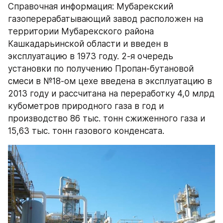
Справочная информация: Мубарекский 
газоперерабатывающий завод расположен на 
территории Мубарекского района 
Кашкадарьинской области и введен в 
эксплуатацию в 1973 году. 2-я очередь 
установки по получению Пропан-бутановой 
смеси в №18-ом цехе введена в эксплуатацию в 
2013 году и рассчитана на переработку 4,0 млрд 
кубометров природного газа в год и 
производство 86 тыс. тонн сжиженного газа и 
15,63 тыс. тонн газового конденсата.