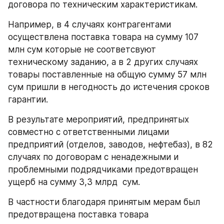
договора по техническим характеристикам. 
Например, в 4 случаях контрагентами 
осуществлена поставка товара на сумму 107 
млн сум которые не соответсвуют 
техническому заданию, а в 2 других случаях 
товары поставленные на общую сумму 57 млн 
сум пришли в негодность до истечения сроков 
гарантии. 
В результате мероприятий, предпринятых 
совместно с ответственными лицами 
предприятий (отделов, заводов, нефтебаз), в 82 
случаях по договорам с ненадежными и 
проблемными подрядчиками предотвращен 
ущерб на сумму 3,3 млрд  cум.
В частности благодаря принятым мерам был 
предотвращена поставка товара 