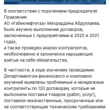
В соответствии с поручением председателя 
Правления 
АО «Узбекнефтегаз» Мехриддина Абдуллаева, 
было изучено выполнение договоров, 
заключенных с предприятиями в 2020 и 2021 
годах, 
а также проведен анализ контрагентов, 
необоснованно и хронически нарушающих 
взятые на себя обязательства.
В частности, в ходе изучениях проводимих 
Департаментом финансового и комплаенс 
изучений выявлены проблемные и ненадежные 
контрагенты по 120 договорам, которые не 
выполнили поставки товаров (работ, услуг), 
поставили некачественные, просроченные или 
не соответствующие техническим требованиям 