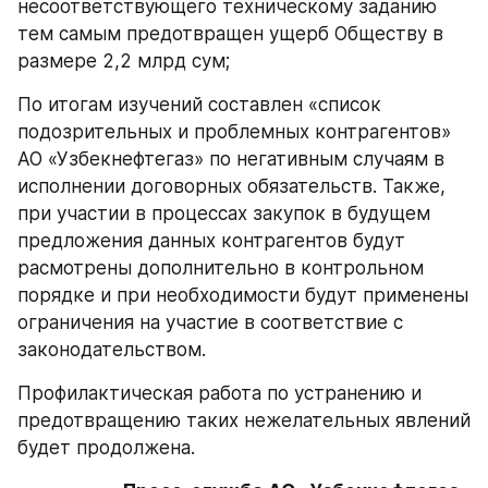
несоответствующего техническому заданию 
тем самым предотвращен ущерб Обществу в 
размере 2,2 млрд сум;
По итогам изучений составлен «список 
подозрительных и проблемных контрагентов» 
АО «Узбекнефтегаз» по негативным случаям в 
исполнении договорных обязательств. Также, 
при участии в процессах закупок в будущем 
предложения данных контрагентов будут 
расмотрены дополнительно в контрольном 
порядке и при необходимости будут применены 
ограничения на участие в соответствие с 
законодательством.
Профилактическая работа по устранению и 
предотвращению таких нежелательных явлений 
будет продолжена.