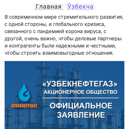
Главная
Ўзбекча
В современном мире стремительного развития, 
с одной стороны, и глобального кризиса, 
связанного с пандемией корона вируса, с 
другой, очень важно, чтобы деловые партнеры 
и контрагенты были надежными и честными, 
чтобы строить взаимовыгодные отношения.