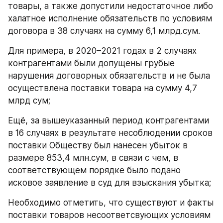
товары, а также допустили недостаточное либо 
халатное исполнение обязательств по условиям 
договора в 38 случаях на сумму 6,1 млрд.сум.
Для примера, в 2020–2021 годах в 2 случаях 
контрагентами были допущены грубые 
нарушения договорных обязательств и не была 
осуществлена поставки товара на сумму 4,7 
млрд сум;
Ещё, за вышеуказанный период контрагентами 
в 16 случаях в результате несоблюдении сроков 
поставки Обществу был нанесен убыток в 
размере 853,4 млн.сум, в связи с чем, в 
соответствующем порядке было подано 
исковое заявление в суд для взыскания убытка;
Необходимо отметить, что существуют и факты 
поставки товаров несоответсвующих условиям 