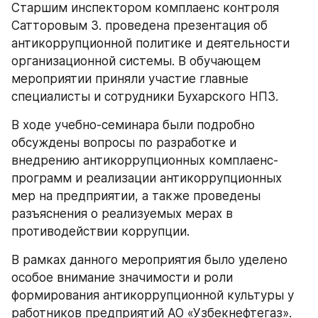
Старшим инспектором комплаенс контроля 
Сатторовым З. проведена презентация об 
антикоррупционной политике и деятельности 
организационной системы. В обучающем 
мероприятии приняли участие главные 
специалисты и сотрудники Бухарского НПЗ.
В ходе учебно-семинара были подробно 
обсуждены вопросы по разработке и 
внедрению антикоррупционных комплаенс-
программ и реализации антикоррупционных 
мер на предприятии, а также проведены 
разъяснения о реализуемых мерах в 
противодействии коррупции.
В рамках данного мероприятия было уделено 
особое внимание значимости и роли 
формирования антикоррупционной культуры у 
работников предприятий АО «Узбекнефтегаз».