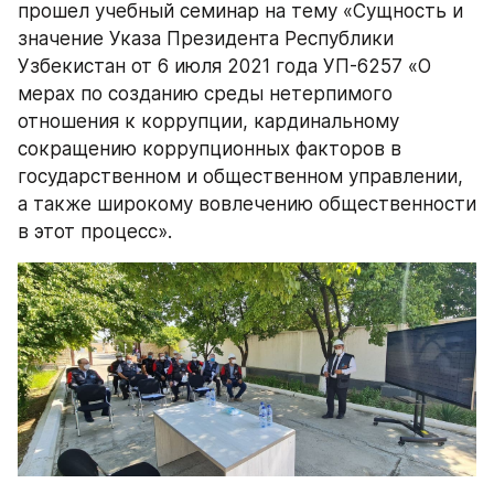
прошел учебный семинар на тему «Сущность и 
значение Указа Президента Республики 
Узбекистан от 6 июля 2021 года УП-6257 «О 
мерах по созданию среды нетерпимого 
отношения к коррупции, кардинальному 
сокращению коррупционных факторов в 
государственном и общественном управлении, 
а также широкому вовлечению общественности 
в этот процесс».