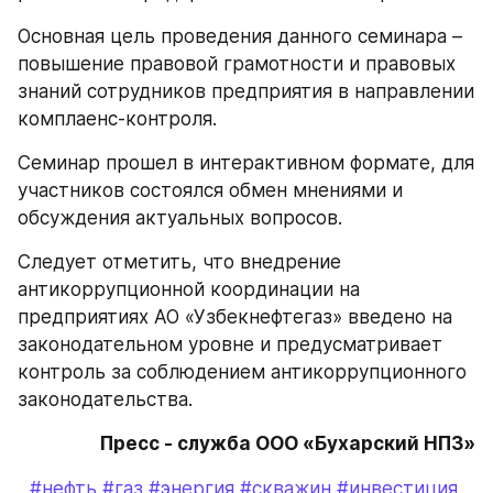
Основная цель проведения данного семинара – 
повышение правовой грамотности и правовых 
знаний сотрудников предприятия в направлении 
комплаенс-контроля.
Семинар прошел в интерактивном формате, для 
участников состоялся обмен мнениями и 
обсуждения актуальных вопросов.
Следует отметить, что внедрение 
антикоррупционной координации на 
предприятиях АО «Узбекнефтегаз» введено на 
законодательном уровне и предусматривает 
контроль за соблюдением антикоррупционного 
законодательства.
Пресс - служба ООО «Бухарский НПЗ»
#нефть
#газ
#энергия
#скважин
#инвестиция