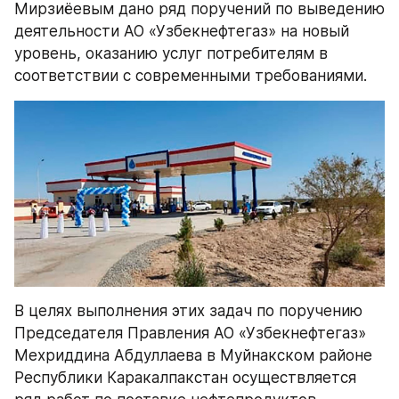
Мирзиёевым дано ряд поручений по выведению 
деятельности АО «Узбекнефтегаз» на новый 
уровень, оказанию услуг потребителям в 
соответствии с современными требованиями.
В целях выполнения этих задач по поручению 
Председателя Правления АО «Узбекнефтегаз» 
Мехриддина Абдуллаева в Муйнакском районе 
Республики Каракалпакстан осуществляется 