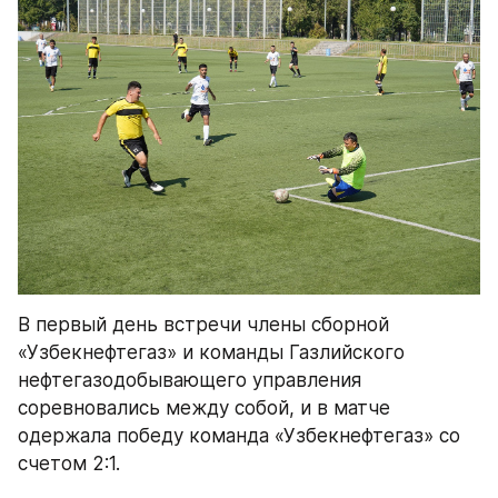
В первый день встречи члены сборной 
«Узбекнефтегаз» и команды Газлийского 
нефтегазодобывающего управления 
соревновались между собой, и в матче 
одержала победу команда «Узбекнефтегаз» со 
счетом 2:1. 