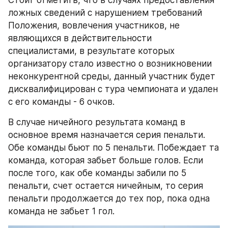
ложных сведений с нарушением требований 
Положения, вовлечения участников, не 
являющихся в действительности 
специалистами, в результате которых 
организатору стало известно о возникновении 
неконкурентной среды, данный участник будет 
дисквалифицирован с тура чемпионата и удален 
с его команды - 6 очков.
В случае ничейного результата команд в 
основное время назначается серия пенальти. 
Обе команды бьют по 5 пенальти. Побеждает та 
команда, которая забьет больше голов. Если 
после того, как обе команды забили по 5 
пенальти, счет остается ничейным, то серия 
пенальти продолжается до тех пор, пока одна 
команда не забьет 1 гол.