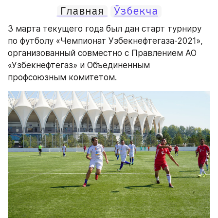
Главная
Ўзбекча
3 марта текущего года был дан старт турниру 
по футболу «Чемпионат Узбекнефтегаза-2021», 
организованный совместно с Правлением АО 
«Узбекнефтегаз» и Объединенным 
профсоюзным комитетом.