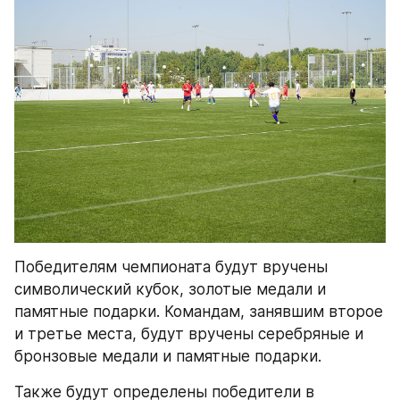
Победителям чемпионата будут вручены 
символический кубок, золотые медали и 
памятные подарки. Командам, занявшим второе 
и третье места, будут вручены серебряные и 
бронзовые медали и памятные подарки.
Также будут определены победители в 