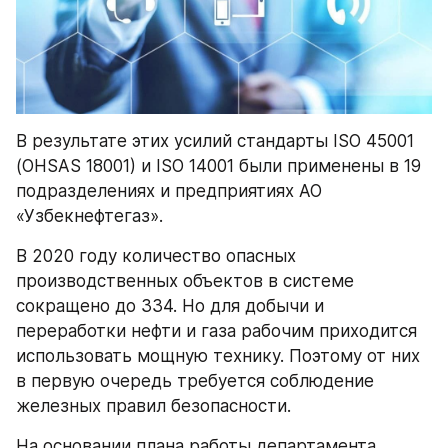
В результате этих усилий стандарты ISO 45001 
(OHSAS 18001) и ISO 14001 были применены в 19 
подразделениях и предприятиях АО 
«Узбекнефтегаз».
В 2020 году количество опасных 
производственных объектов в системе 
сокращено до 334. Но для добычи и 
переработки нефти и газа рабочим приходится 
использовать мощную технику. Поэтому от них 
в первую очередь требуется соблюдение 
железных правил безопасности.
На основании плана работы департамента 