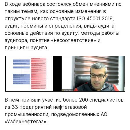
В ходе вебинара состоялся обмен мнениями по 
таким темам, как основные изменения в 
структуре нового стандарта ISO 45001:2018, 
аудит, термины и определения, виды аудита, 
основные действия по аудиту, методы работы 
аудитора, понятие «несоответствие» и 
принципы аудита.
В нем приняли участие более 200 специалистов 
из 33 предприятий нефтегазовой 
промышленности, подведомственных АО 
«Узбекнефтегаз».