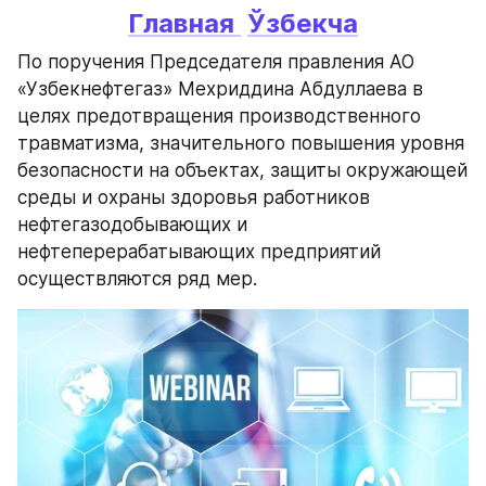
Главная 
Ўзбекча
По поручения Председателя правления АО 
«Узбекнефтегаз» Мехриддина Абдуллаева в 
целях предотвращения производственного 
травматизма, значительного повышения уровня 
безопасности на объектах, защиты окружающей 
среды и охраны здоровья работников 
нефтегазодобывающих и 
нефтеперерабатывающих предприятий 
осуществляются ряд мер.