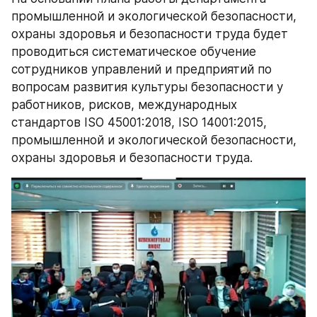
промышленной и экологической безопасности, 
охраны здоровья и безопасности труда будет 
проводиться систематическое обучение 
сотрудников управлений и предприятий по 
вопросам развития культуры безопасности у 
работников, рисков, международных 
стандартов ISO 45001:2018, ISO 14001:2015, 
промышленной и экологической безопасности, 
охраны здоровья и безопасности труда.