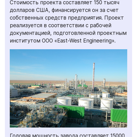
Стоимость проекта составляет 150 тысяч 
долларов США, финансируется он за счет 
собственных средств предприятия. Проект 
реализуется в соответствии с рабочей 
документацией, подготовленной проектным 
институтом ООО «East-West Engineering».
Годовая мощность завода составляет 15000 