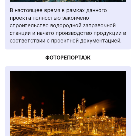
В настоящее время в рамках данного 
проекта полностью закончено 
строительство водородной заправочной 
станции и начато производство продукции в 
соответствии с проектной документацией. 
ФОТОРЕПОРТАЖ