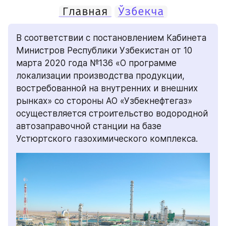
Главная
Ўзбекча
В соответствии с постановлением Кабинета 
Министров Республики Узбекистан от 10 
марта 2020 года №136 «О программе 
локализации производства продукции, 
востребованной на внутренних и внешних 
рынках» со стороны АО «Узбекнефтегаз» 
осуществляется строительство водородной 
автозаправочной станции на базе 
Устюртского газохимического комплекса.