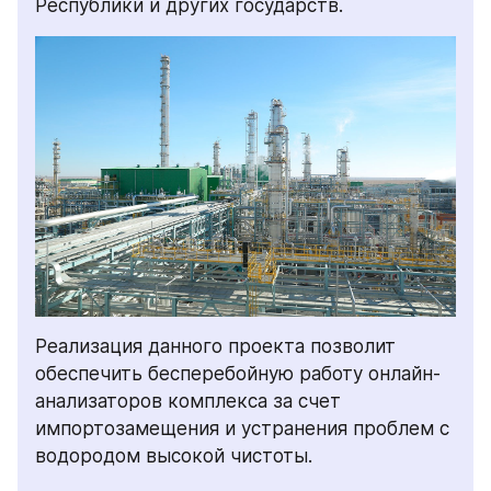
Республики и других государств.
Реализация данного проекта позволит 
обеспечить бесперебойную работу онлайн-
анализаторов комплекса за счет 
импортозамещения и устранения проблем с 
водородом высокой чистоты.