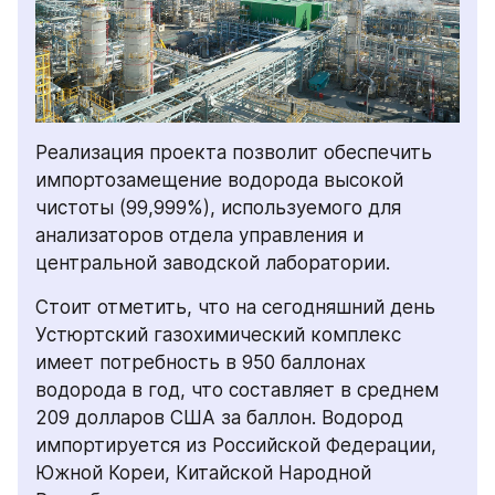
Реализация проекта позволит обеспечить 
импортозамещение водорода высокой 
чистоты (99,999%), используемого для 
анализаторов отдела управления и 
центральной заводской лаборатории.
Стоит отметить, что на сегодняшний день 
Устюртский газохимический комплекс 
имеет потребность в 950 баллонах 
водорода в год, что составляет в среднем 
209 долларов США за баллон. Водород 
импортируется из Российской Федерации, 
Южной Кореи, Китайской Народной 