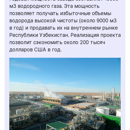
м3 водородного газа. Эта мощность 
позволяет получать избыточные объемы 
водорода высокой чистоты (около 9000 м3 
в год) и продавать их на внутреннем рынке 
Республики Узбекистан. Реализация проекта 
позволит сэкономить около 200 тысяч 
долларов США в год.