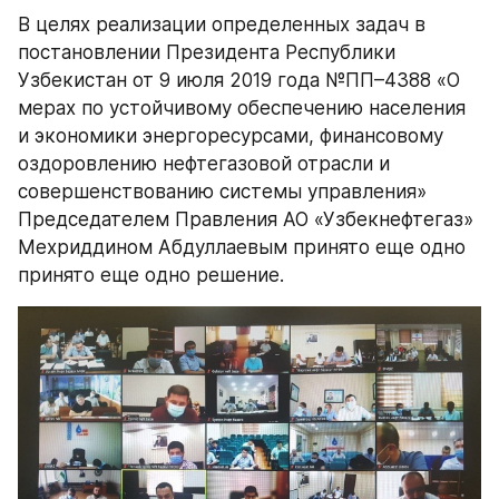
В целях реализации определенных задач в 
постановлении Президента Республики 
Узбекистан от 9 июля 2019 года №ПП–4388 «О 
мерах по устойчивому обеспечению населения 
и экономики энергоресурсами, финансовому 
оздоровлению нефтегазовой отрасли и 
совершенствованию системы управления» 
Председателем Правления АО «Узбекнефтегаз» 
Мехриддином Абдуллаевым принято еще одно 
принято еще одно решение. 