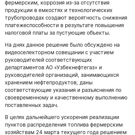
фермерским, коррозия из-за отсутствия 
продукции в емкостях и технологических 
трубопроводах создают вероятность снижения 
платежеспособности в результате повышения 
налоговой платы за пустующие объекты.
На днях данное решение было обсуждено на 
видеоселекторном совещании с участием 
руководителей соответствующих 
департаментов АО «Узбекнефтегаз» и 
руководителей организаций, занимающихся 
хранением нефтепродуктов, даны 
соответствующие указания и разъяснения по 
своевременному и качественному выполнению 
поставленных задач.
В целях дальнейшего ускорения реализации 
пунктов распределения топлива фермерским 
хозяйствам 24 марта текущего года решением 