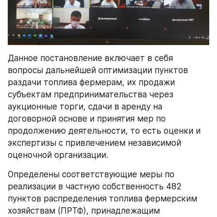
Данное постановление включает в себя 
вопросы дальнейшей оптимизации пунктов 
раздачи топлива фермерам, их продажи 
субъектам предпринимательства через 
аукционные торги, сдачи в аренду на 
договорной основе и принятия мер по 
продолжению деятельности, то есть оценки и 
экспертизы с привлечением независимой 
оценочной организации. 
Определены соответствующие меры по 
реализации в частную собственность 482 
пунктов распределения топлива фермерским 
хозяйствам (ПРТФ), принадлежащим 