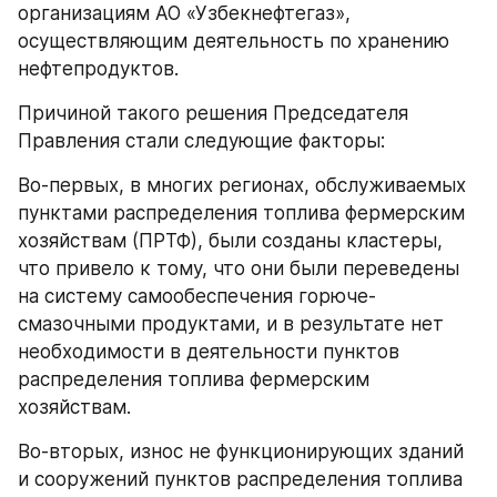
организациям АО «Узбекнефтегаз», 
осуществляющим деятельность по хранению 
нефтепродуктов. 
Причиной такого решения Председателя 
Правления стали следующие факторы:
Во-первых, в многих регионах, обслуживаемых 
пунктами распределения топлива фермерским 
хозяйствам (ПРТФ), были созданы кластеры, 
что привело к тому, что они были переведены 
на систему самообеспечения горюче-
смазочными продуктами, и в результате нет 
необходимости в деятельности пунктов 
распределения топлива фермерским 
хозяйствам.
Во-вторых, износ не функционирующих зданий 
и сооружений пунктов распределения топлива 