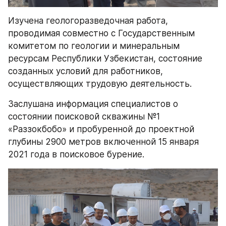
Изучена геологоразведочная работа, 
проводимая совместно с Государственным 
комитетом по геологии и минеральным 
ресурсам Республики Узбекистан, состояние 
созданных условий для работников, 
осуществляющих трудовую деятельность.
Заслушана информация специалистов о 
состоянии поисковой скважины №1 
«Раззокбобо» и пробуренной до проектной 
глубины 2900 метров включенной 15 января 
2021 года в поисковое бурение.