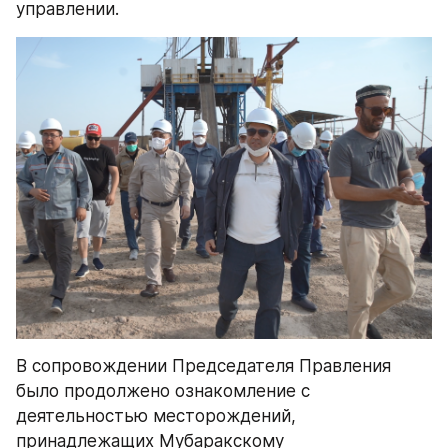
управлении.
В сопровождении Председателя Правления 
было продолжено ознакомление с 
деятельностью месторождений, 
принадлежащих Мубаракскому 