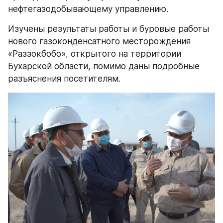
нефтегазодобывающему управлению.
Изучены результаты работы и буровые работы 
нового газоконденсатного месторождения 
«Раззокбобо», открытого на территории 
Бухарской области, помимо даны подробные 
разъяснения посетителям.