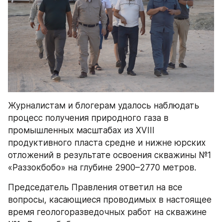
Журналистам и блогерам удалось наблюдать 
процесс получения природного газа в 
промышленных масштабах из XVIII 
продуктивного пласта средне и нижне юрских 
отложений в результате освоения скважины №1 
«Раззокбобо» на глубине 2900–2770 метров.
Председатель Правления ответил на все 
вопросы, касающиеся проводимых в настоящее 
время геологоразведочных работ на скважине 