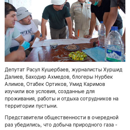
Депутат Расул Кушербаев, журналисты Хуршид 
Далиев, Баходир Ахмедов, блогеры Нурбек 
Алимов, Отабек Ортиков, Умид Каримов 
изучили все условия, созданные для 
проживания, работы и отдыха сотрудников на 
территории пустыни.
Представители общественности в очередной 
раз убедились, что добыча природного газа - 