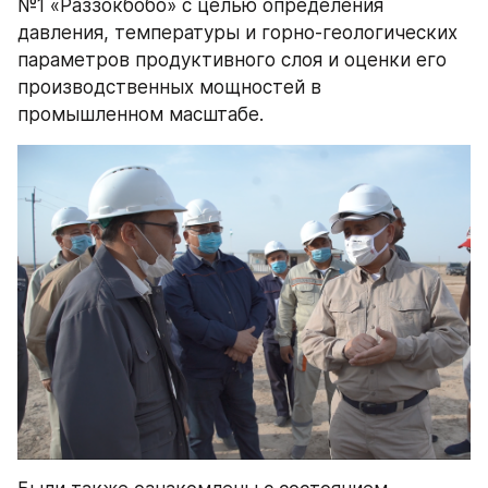
№1 «Раззокбобо» с целью определения 
давления, температуры и горно-геологических 
параметров продуктивного слоя и оценки его 
производственных мощностей в 
промышленном масштабе.