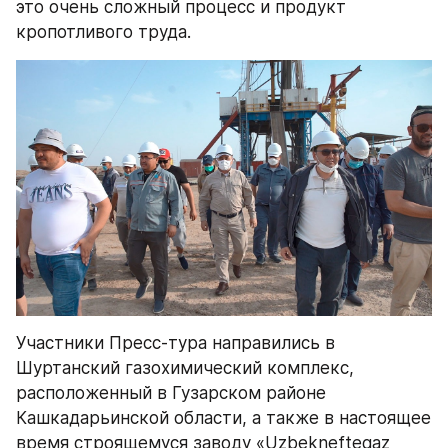
это очень сложный процесс и продукт 
кропотливого труда.
Участники Пресс-тура направились в 
Шуртанский газохимический комплекс, 
расположенный в Гузарском районе 
Кашкадарьинской области, а также в настоящее 
время строящемуся заводу «Uzbekneftegaz 