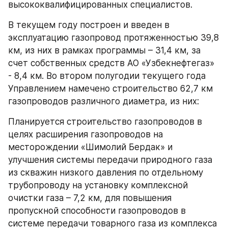
высококвалифицированных специалистов.
В текущем году построен и введен в 
эксплуатацию газопровод протяженностью 39,8 
км, из них в рамках программы – 31,4 км, за 
счет собственных средств АО «Узбекнефтегаз» 
- 8,4 км. Во втором полугодии текущего года 
Управлением намечено строительство 62,7 км 
газопроводов различного диаметра, из них:
Планируется строительство газопроводов в 
целях расширения газопроводов на 
месторождении «Шимолий Бердак» и 
улучшения системы передачи природного газа 
из скважин низкого давления по отдельному 
трубопроводу на установку комплексной 
очистки газа – 7,2 км, для повышения 
пропускной способности газопроводов в 
системе передачи товарного газа из комплекса 