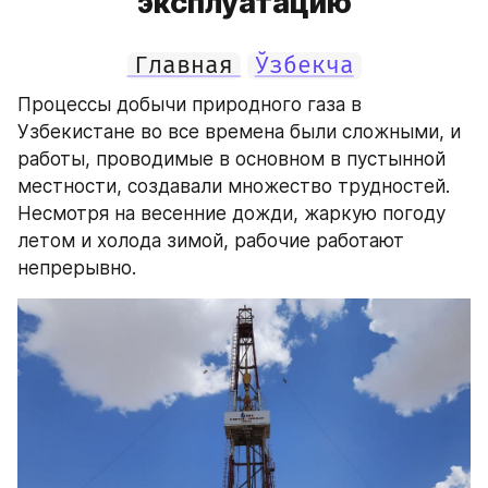
эксплуатацию
Главная
Ўзбекча
Процессы добычи природного газа в 
Узбекистане во все времена были сложными, и 
работы, проводимые в основном в пустынной 
местности, создавали множество трудностей. 
Несмотря на весенние дожди, жаркую погоду 
летом и холода зимой, рабочие работают 
непрерывно.