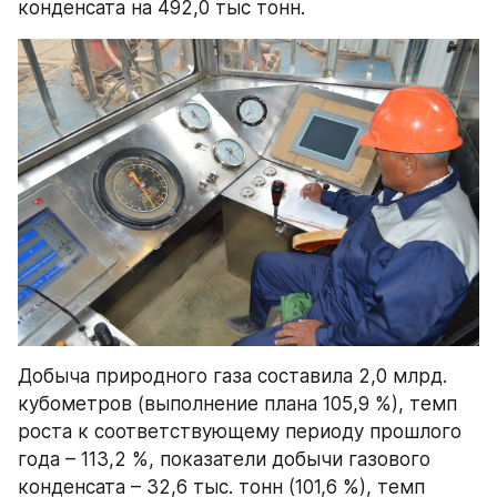
конденсата на 492,0 тыс тонн.
Добыча природного газа составила 2,0 млрд. 
кубометров (выполнение плана 105,9 %), темп 
роста к соответствующему периоду прошлого 
года – 113,2 %, показатели добычи газового 
конденсата – 32,6 тыс. тонн (101,6 %), темп 