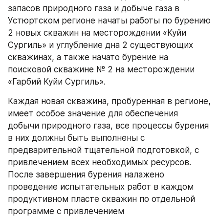
запасов природного газа и добыче газа в 
Устюртском регионе начаты работы по бурению 
2 новых скважин на месторождении «Куйи 
Сургиль» и углубление дна 2 существующих 
скважинах, а также начато бурение на 
поисковой скважине № 2 на месторождении 
«Гарбий Куйи Сургиль».
Каждая новая скважина, пробуренная в регионе, 
имеет особое значение для обеспечения 
добычи природного газа, все процессы бурения 
в них должны быть выполнены с 
предварительной тщательной подготовкой, с 
привлечением всех необходимых ресурсов. 
После завершения бурения налажено 
проведение испытательных работ в каждом 
продуктивном пласте скважин по отдельной 
программе с привлечением 