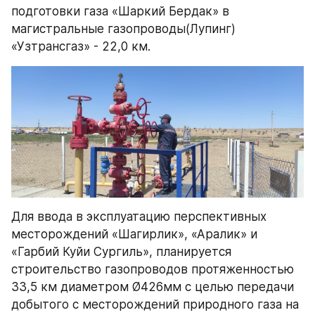
подготовки газа «Шаркий Бердак» в 
магистральные газопроводы(Лупинг) 
«Узтрансгаз» - 22,0 км.
Для ввода в эксплуатацию перспективных 
месторождений «Шагирлик», «Аралик» и 
«Гарбий Куйи Сургиль», планируется 
строительство газопроводов протяженностью 
33,5 км диаметром Ø426мм с целью передачи 
добытого с месторождений природного газа на 