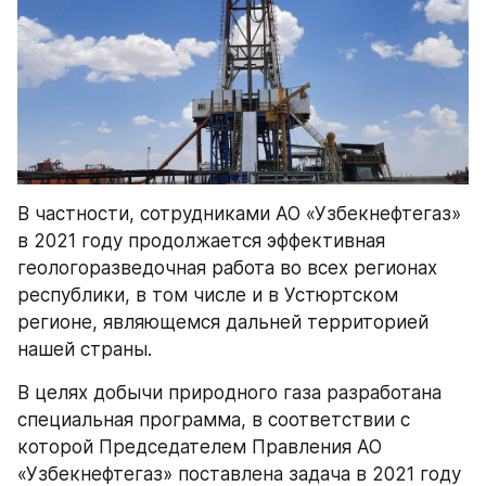
В частности, сотрудниками АО «Узбекнефтегаз» 
в 2021 году продолжается эффективная 
геологоразведочная работа во всех регионах 
республики, в том числе и в Устюртском 
регионе, являющемся дальней территорией 
нашей страны.
В целях добычи природного газа разработана 
специальная программа, в соответствии с 
которой Председателем Правления АО 
«Узбекнефтегаз» поставлена задача в 2021 году 