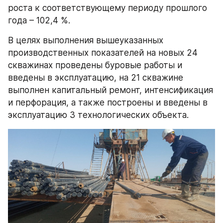
роста к соответствующему периоду прошлого 
года – 102,4 %.
В целях выполнения вышеуказанных 
производственных показателей на новых 24 
скважинах проведены буровые работы и 
введены в эксплуатацию, на 21 скважине 
выполнен капитальный ремонт, интенсификация 
и перфорация, а также построены и введены в 
эксплуатацию 3 технологических объекта.