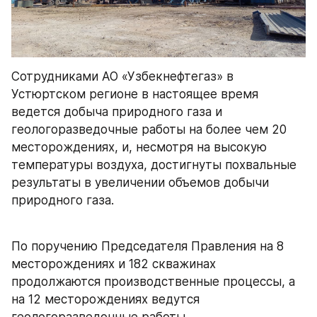
Сотрудниками АО «Узбекнефтегаз» в 
Устюртском регионе в настоящее время 
ведется добыча природного газа и 
геологоразведочные работы на более чем 20 
месторождениях, и, несмотря на высокую 
температуры воздуха, достигнуты похвальные 
результаты в увеличении объемов добычи 
природного газа.
По поручению Председателя Правления на 8 
месторождениях и 182 скважинах 
продолжаются производственные процессы, а 
на 12 месторождениях ведутся 