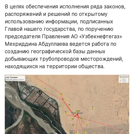
В целях обеспечения исполнения ряда законов, 
распоряжений и решений по открытому 
использованию информации, подписанных 
Главой нашего государства, по поручению 
председателя Правления АО «Узбекнефтегаз» 
Мехриддина Абдуллаева ведется работа по 
созданию географической базы данных 
добывающих трубопроводов месторождений, 
находящихся на территории общества.