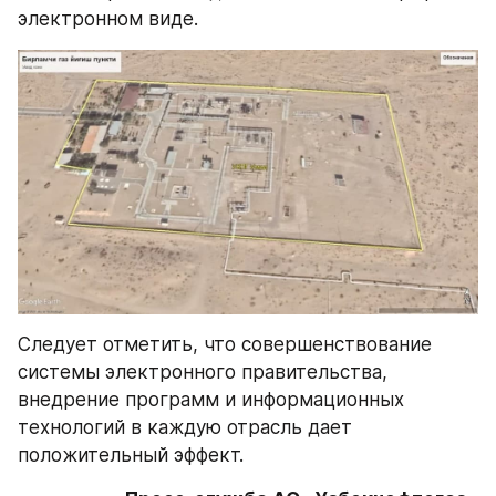
электронном виде.
Следует отметить, что совершенствование 
системы электронного правительства, 
внедрение программ и информационных 
технологий в каждую отрасль дает 
положительный эффект.