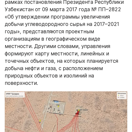
рамках постановления Президента Республики 
Узбекистан от 09 марта 2017 года № ПП–2822 
«Об утверждении программы увеличения 
добычи углеводородного сырья на 2017–2021 
годы», представляются проектным 
организациям в географическом виде 
местности. Другими словами, управления 
формируют карту местности, линейных и 
точечных объектов, на которых планируется 
добыча нефти и газа, с расположением 
природных объектов и изолиний на 
поверхности.