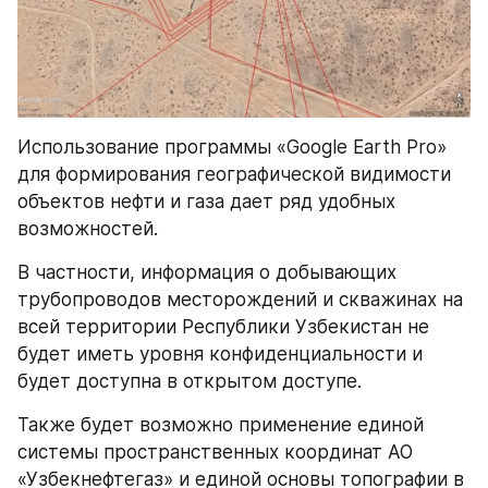
Использование программы «Google Earth Pro» 
для формирования географической видимости 
объектов нефти и газа дает ряд удобных 
возможностей.
В частности, информация о добывающих 
трубопроводов месторождений и скважинах на 
всей территории Республики Узбекистан не 
будет иметь уровня конфиденциальности и 
будет доступна в открытом доступе.
Также будет возможно применение единой 
системы пространственных координат АО 
«Узбекнефтегаз» и единой основы топографии в 