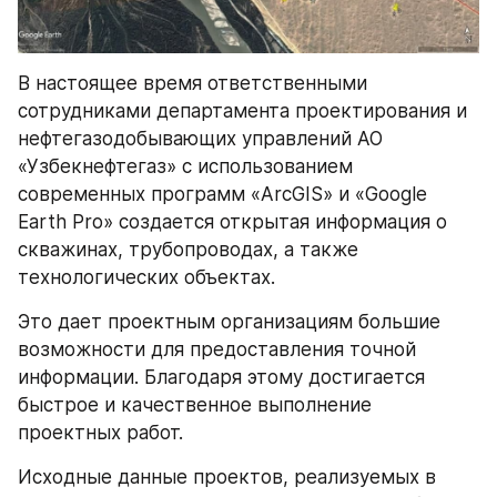
В настоящее время ответственными 
сотрудниками департамента проектирования и 
нефтегазодобывающих управлений АО 
«Узбекнефтегаз» с использованием 
современных программ «ArcGIS» и «Google 
Earth Pro» создается открытая информация о 
скважинах, трубопроводах, а также 
технологических объектах.
Это дает проектным организациям большие 
возможности для предоставления точной 
информации. Благодаря этому достигается 
быстрое и качественное выполнение 
проектных работ.
Исходные данные проектов, реализуемых в 