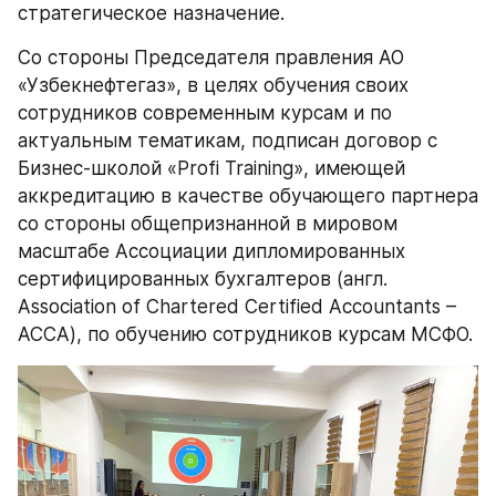
стратегическое назначение.
Со стороны Председателя правления АО 
«Узбекнефтегаз», в целях обучения своих 
сотрудников современным курсам и по 
актуальным тематикам, подписан договор с 
Бизнес-школой «Profi Training», имеющей 
аккредитацию в качестве обучающего партнера 
со стороны общепризнанной в мировом 
масштабе Ассоциации дипломированных 
сертифицированных бухгалтеров (англ. 
Association of Chartered Certified Accountants – 
ACCA), по обучению сотрудников курсам МСФО.