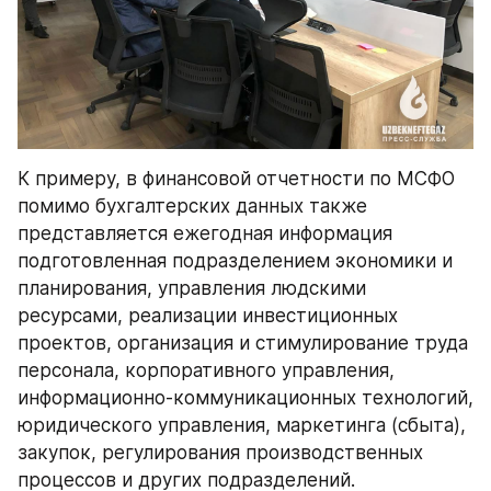
К примеру, в финансовой отчетности по МСФО 
помимо бухгалтерских данных также 
представляется ежегодная информация 
подготовленная подразделением экономики и 
планирования, управления людскими 
ресурсами, реализации инвестиционных 
проектов, организация и стимулирование труда 
персонала, корпоративного управления, 
информационно-коммуникационных технологий, 
юридического управления, маркетинга (сбыта), 
закупок, регулирования производственных 
процессов и других подразделений.