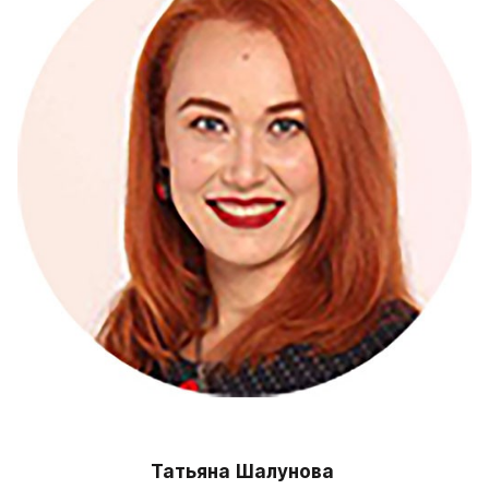
Татьяна Шалунова 