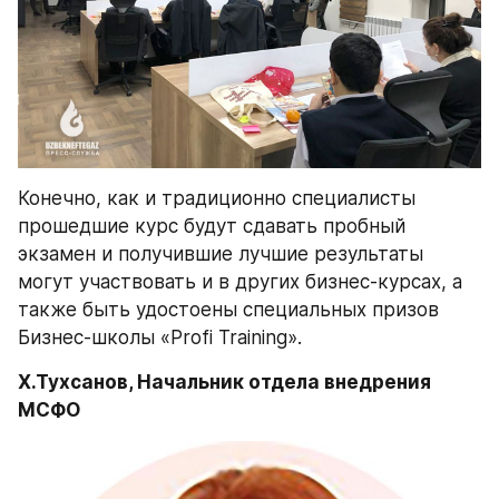
Конечно, как и традиционно специалисты 
прошедшие курс будут сдавать пробный 
экзамен и получившие лучшие результаты 
могут участвовать и в других бизнес-курсах, а 
также быть удостоены специальных призов 
Бизнес-школы «Profi Training».
Х.Тухсанов, Начальник отдела внедрения 
МСФО 