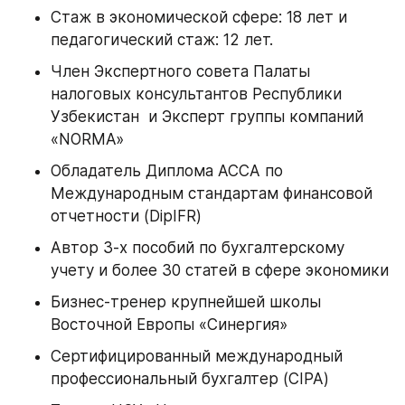
Стаж в экономической сфере: 18 лет и 
педагогический стаж: 12 лет.
Член Экспертного совета Палаты 
налоговых консультантов Республики 
Узбекистан  и Эксперт группы компаний 
«NORMA»
Обладатель Диплома ACCA по 
Международным стандартам финансовой 
отчетности (DipIFR)
Автор 3-х пособий по бухгалтерскому 
учету и более 30 статей в сфере экономики
Бизнес-тренер крупнейшей школы 
Восточной Европы «Синергия»
Сертифицированный международный 
профессиональный бухгалтер (CIPA)