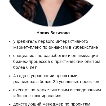
Наиля Вагизова
учредитель первого интерактивного 
маркет-плейс по финансам в Узбекистане
специалист по разработке и оптимизации 
бизнес-процессов с практическим опытом 
более 6 лет
4 года в управлении проектами, 
реализовала более 25 успешных проектов
эксперт по маркетинговым исследованиям 
и бизнес-планированию
действующий менеджер по проектам 