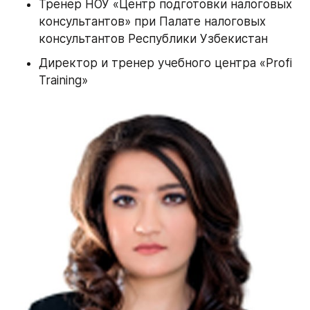
Тренер НОУ «Центр подготовки налоговых 
консультантов» при Палате налоговых 
консультантов Республики Узбекистан
Директор и тренер учебного центра «Profi 
Training»