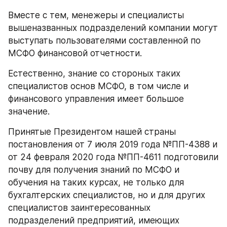
Вместе с тем, менежеры и специалисты 
вышеназванных подразделений компании могут 
выступать пользователями составленной по 
МСФО финансовой отчетности.
Естественно, знание со стороных таких 
специалистов основ МСФО, в том числе и 
финансового управления имеет большое 
значение.
Принятые Президентом нашей страны 
постановления от 7 июля 2019 года №ПП-4388 и 
от 24 февраля 2020 года №ПП-4611 подготовили 
почву для получения знаний по МСФО и 
обучения на таких курсах, не только для 
бухгалтерских специалистов, но и для других 
специалистов заинтересованных 
подразделений предприятий, имеющих 