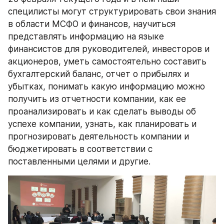
специлисты могут структурировать свои знания 
в области МСФО и финансов, научиться 
представлять информацию на языке 
финансистов для руководителей, инвесторов и 
акционеров, уметь самостоятельно составить 
бухгалтерский баланс, отчет о прибылях и 
убытках, понимать какую информацию можно 
получить из отчетности компании, как ее 
проанализировать и как сделать выводы об 
успехе компании, узнать, как планировать и 
прогнозировать деятельность компании и 
бюджетировать в соответствии с 
поставленными целями и другие.