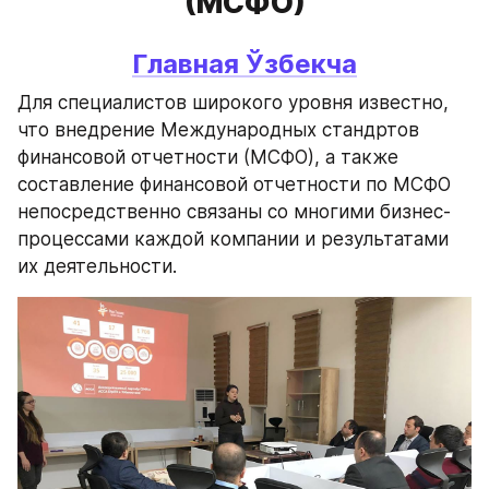
(МСФО)
Главная 
Ўзбекча
Для специалистов широкого уровня известно, 
что внедрение Международных стандртов 
финансовой отчетности (МСФО), а также 
составление финансовой отчетности по МСФО 
непосредственно связаны со многими бизнес-
процессами каждой компании и результатами 
их деятельности.