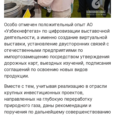
Особо отмечен положительный опыт АО 
«Узбекнефтегаз» по цифровизации выставочной 
деятельности, а именно создание виртуальной 
выставки, установление двусторонних связей с 
отечественными предприятиями по 
импортозамещению посредством утверждения 
дорожных карт, выездных изучений, подписания 
соглашений по освоению новых видов 
продукции. 
Вместе с тем, учитывая реализацию в отрасли 
крупных инвестиционных проектов, 
направленных на глубокую переработку 
природного газа, даны рекомендации и 
поручения по дальнейшему совершенствованию 