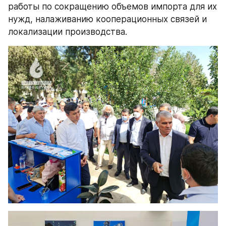
работы по сокращению объемов импорта для их 
нужд, налаживанию кооперационных связей и 
локализации производства.