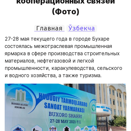
кооперационных связей
(Фото)
Главная
Ўзбекча
27-28 мая текущего года в городе Бухаре 
состоялась межотраслевая промышленная 
ярмарка в сфере производства строительных 
материалов, нефтегазовой и легкой 
промышленности, каракулеводства, сельского 
и водного хозяйства, а также туризма.