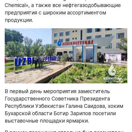
Chemical», а также все нефтегазодобывающие 
предприятия с широким ассортиментом 
продукции. 
В первый день мероприятия заместитель 
Государственного Советника Президента 
Республики Узбекистан Галина Саидова, хоким 
Бухарской области Ботир Зарипов посетили 
выставочные площадки ярмарки.