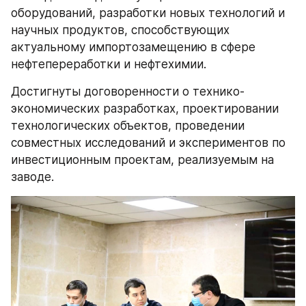
оборудований, разработки новых технологий и 
научных продуктов, способствующих 
актуальному импортозамещению в сфере 
нефтепереработки и нефтехимии.
Достигнуты договоренности о технико-
экономических разработках, проектировании 
технологических объектов, проведении 
совместных исследований и экспериментов по 
инвестиционным проектам, реализуемым на 
заводе.