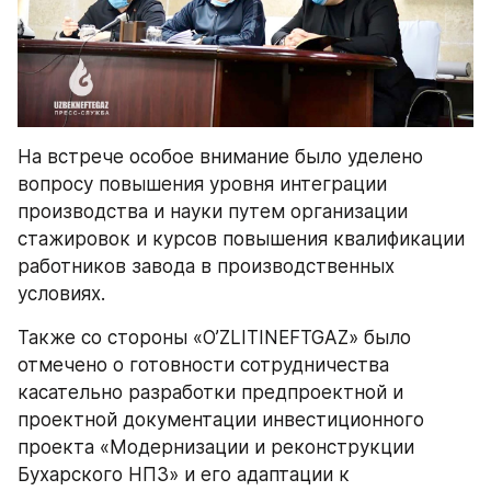
На встрече особое внимание было уделено 
вопросу повышения уровня интеграции 
производства и науки путем организации 
стажировок и курсов повышения квалификации 
работников завода в производственных 
условиях.
Также со стороны «O’ZLITINEFTGAZ» было 
отмечено о готовности сотрудничества 
касательно разработки предпроектной и 
проектной документации инвестиционного 
проекта «Модернизации и реконструкции 
Бухарского НПЗ» и его адаптации к 