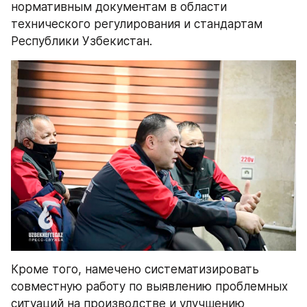
нормативным документам в области 
технического регулирования и стандартам 
Республики Узбекистан.
Кроме того, намечено систематизировать 
совместную работу по выявлению проблемных 
ситуаций на производстве и улучшению 