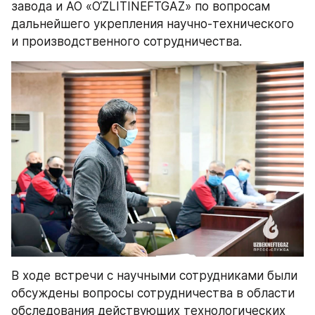
завода и АО «O‘ZLITINEFTGAZ» по вопросам 
дальнейшего укрепления научно-технического 
и производственного сотрудничества. 
В ходе встречи с научными сотрудниками были 
обсуждены вопросы сотрудничества в области 
обследования действующих технологических 