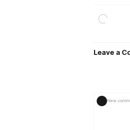
Leave a 