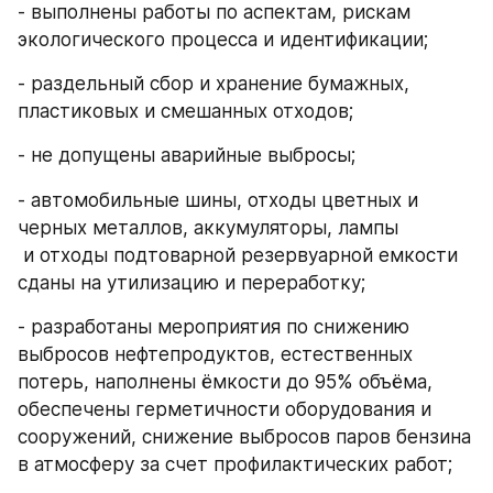
- выполнены работы по аспектам, рискам 
экологического процесса и идентификации;
- раздельный сбор и хранение бумажных, 
пластиковых и смешанных отходов;
- не допущены аварийные выбросы;
- автомобильные шины, отходы цветных и 
черных металлов, аккумуляторы, лампы 
 и отходы подтоварной резервуарной емкости 
сданы на утилизацию и переработку;
- разработаны мероприятия по снижению 
выбросов нефтепродуктов, естественных 
потерь, наполнены ёмкости до 95% объёма, 
обеспечены герметичности оборудования и 
сооружений, снижение выбросов паров бензина 
в атмосферу за счет профилактических работ;