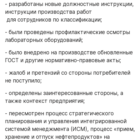
- разработаны новые должностные инструкции, 
инструкции производства работ 
 для сотрудников по классификации;
- были проведены профилактические осмотры 
лабораторных оборудований;
- было внедрено на производстве обновленные 
ГОСТ и другие нормативно-правовые акты;
- жалоб и претензий со стороны потребителей 
не поступило;
- определены заинтересованные стороны, а 
также контекст предприятия;
- пересмотрен процесс стратегического 
планирования и управления интегрированной 
системой менеджмента (ИСМ), процесс «прием, 
хранение и отпуск нефтепродуктов» на 