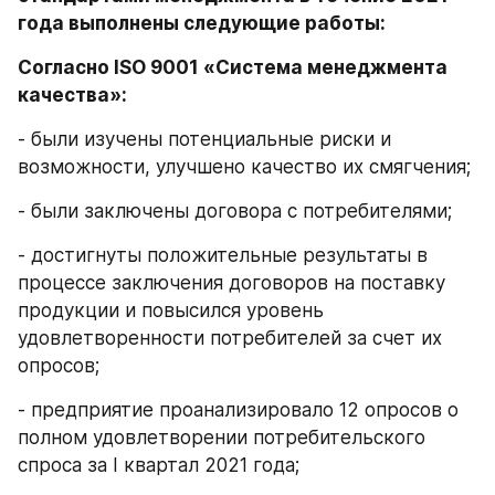
года выполнены следующие работы:
Согласно ISO 9001 «Система менеджмента 
качества»:
- были изучены потенциальные риски и 
возможности, улучшено качество их смягчения;
- были заключены договора с потребителями;
- достигнуты положительные результаты в 
процессе заключения договоров на поставку 
продукции и повысился уровень 
удовлетворенности потребителей за счет их 
опросов;
- предприятие проанализировало 12 опросов о 
полном удовлетворении потребительского 
спроса за I квартал 2021 года;