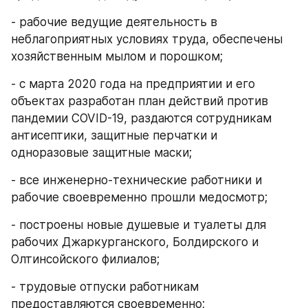
- рабочие ведущие деятельность в 
неблагоприятных условиях труда, обеспечены 
хозяйственным мылом и порошком;
- с марта 2020 года на предприятии и его 
объектах разработан план действий против 
пандемии COVID-19, раздаются сотрудникам 
антисептики, защитные перчатки и 
одноразовые защитные маски;
- все инженерно-технические работники и 
рабочие своевременно прошли медосмотр;
- построены новые душевые и туалеты для 
рабочих Джаркурганского, Болдирского и 
Олтинсойского филиалов;
- трудовые отпуски работникам 
предоставляются своевременно;