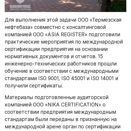
Для выполнения этой задачи ООО «Термезская 
нефтебаза» совместно с консалтинговой 
компанией ООО «ASIA REGISTER» подготовили 
практические мероприятия по международной 
сертификации предприятия на основании 
нормативных документов и отчетов. 15 
инженерно-технических работников прошли 
обучение в соответствии с международными 
стандартами ISO 9001, ISO 45001 и ISO 14001 и 
получили сертификаты.
Материалы подготовленные аудиторской 
компанией ООО «NIKA CERTIFICATION» о 
соответствии предприятия международным 
стандартам были переданы в признанную на 
международной арене орган по сертификации 