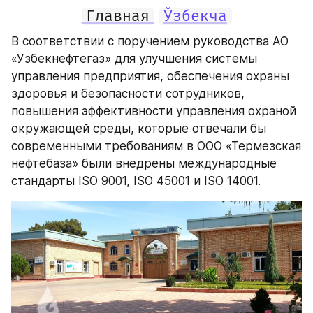
Главная
Ўзбекча
В соответствии с поручением руководства АО 
«Узбекнефтегаз» для улучшения системы 
управления предприятия, обеспечения охраны 
здоровья и безопасности сотрудников, 
повышения эффективности управления охраной 
окружающей среды, которые отвечали бы 
современными требованиям в ООО «Термезская 
нефтебаза» были внедрены международные 
стандарты ISO 9001, ISO 45001 и ISO 14001.