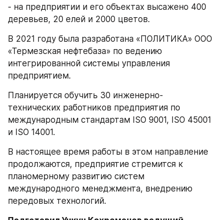
- на предприятии и его объектах высажено 400 
деревьев, 20 елей и 2000 цветов.
В 2021 году была разработана «ПОЛИТИКА» ООО 
«Термезская нефтебаза» по ведению 
интегрированной системы управления 
предприятием.
Планируется обучить 30 инженерно-
технических работников предприятия по 
международным стандартам ISO 9001, ISO 45001 
и ISO 14001.
В настоящее время работы в этом направление 
продолжаются, предприятие стремится к 
планомерному развитию систем 
международного менеджмента, внедрению 
передовых технологий.