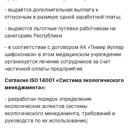
- выдаётся дополнительная выплата к 
отпускным в размере одной заработной платы;
- выдаются льготные путевки работникам на 
санаториях Республики
- в соответствии с договором АК «Темир йуллар 
шифохонаси» в этом медицинском учреждении 
организуется лечение сотрудников за счет 
частичной оплаты предприятия.
Согласно ISO 14001 «Система экологического 
менеджмента»:
- разработан порядок определения 
экологических аспектов системы 
экологического менеджмента, требований и 
руководств по их использованию;