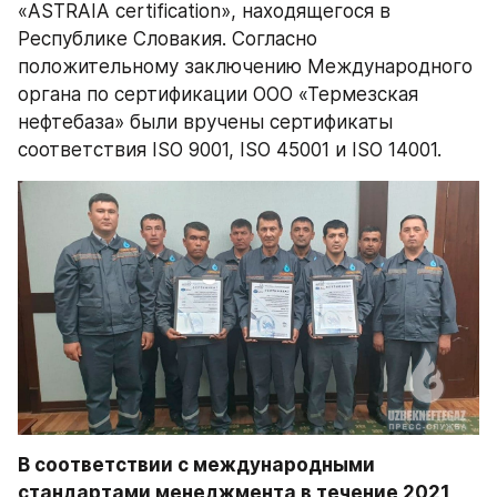
«ASTRAIA certification», находящегося в 
Республике Словакия. Согласно 
положительному заключению Международного 
органа по сертификации ООО «Термезская 
нефтебаза» были вручены сертификаты 
соответствия ISO 9001, ISO 45001 и ISO 14001.
В соответствии с международными 
стандартами менеджмента в течение 2021 