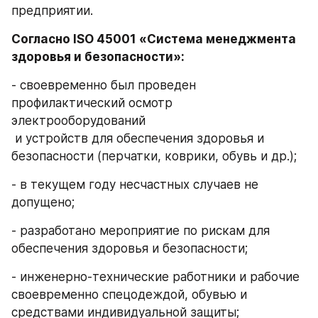
предприятии.
Согласно ISO 45001 «Система менеджмента 
здоровья и безопасности»:
- своевременно был проведен 
профилактический осмотр 
электрооборудований 
 и устройств для обеспечения здоровья и 
безопасности (перчатки, коврики, обувь и др.);
- в текущем году несчастных случаев не 
допущено;
- разработано мероприятие по рискам для 
обеспечения здоровья и безопасности;
- инженерно-технические работники и рабочие 
своевременно спецодеждой, обувью и 
средствами индивидуальной защиты;