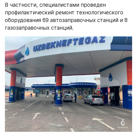
В частности, специалистами проведен 
профилактический ремонт технологического 
оборудования 69 автозаправочных станций и 8 
газозаправочных станций.