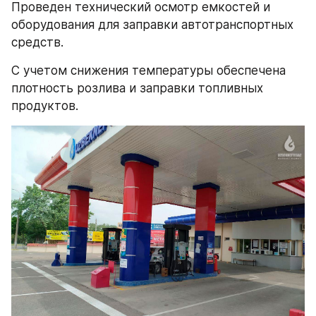
Проведен технический осмотр емкостей и 
оборудования для заправки автотранспортных 
средств.
С учетом снижения температуры обеспечена 
плотность розлива и заправки топливных 
продуктов.