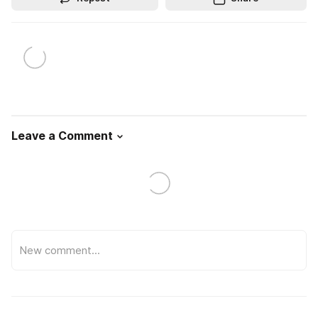
Leave a Comment