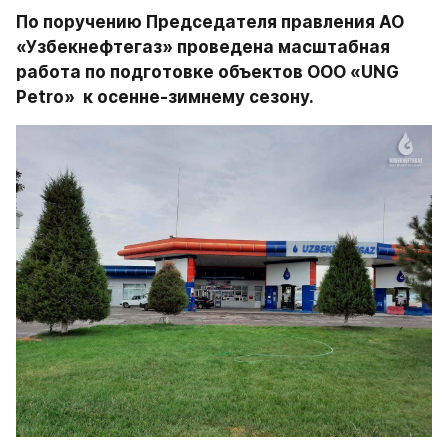
По поручению Председателя правления АО 
«Узбекнефтегаз» проведена масштабная 
работа по подготовке объектов ООО «UNG 
Petro»  к осенне-зимнему сезону.