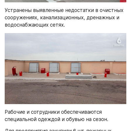
Устранены выявленные недостатки в очистных 
сооружениях, канализационных, дренажных и 
водоснабжающих сетях.
Рабочие и сотрудники обеспечиваются 
специальной одеждой и обувью на сезон.