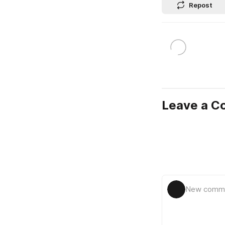
Repost
Leave a 