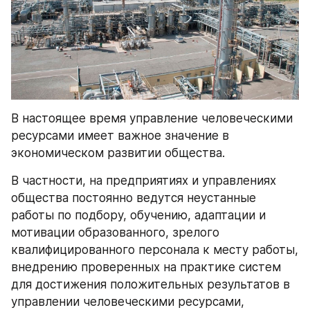
В настоящее время управление человеческими 
ресурсами имеет важное значение в 
экономическом развитии общества. 
В частности, на предприятиях и управлениях 
общества постоянно ведутся неустанные 
работы по подбору, обучению, адаптации и 
мотивации образованного, зрелого 
квалифицированного персонала к месту работы, 
внедрению проверенных на практике систем 
для достижения положительных результатов в 
управлении человеческими ресурсами, 