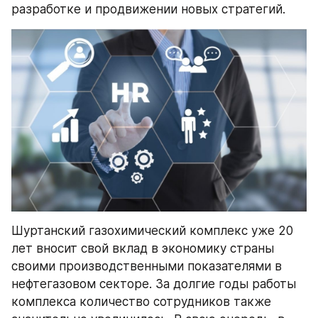
разработке и продвижении новых стратегий.
Шуртанский газохимический комплекс уже 20 
лет вносит свой вклад в экономику страны 
своими производственными показателями в 
нефтегазовом секторе. За долгие годы работы 
комплекса количество сотрудников также 