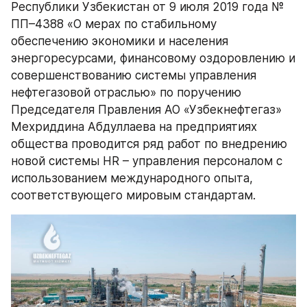
Республики Узбекистан от 9 июля 2019 года № 
ПП–4388 «О мерах по стабильному 
обеспечению экономики и населения 
энергоресурсами, финансовому оздоровлению и 
совершенствованию системы управления 
нефтегазовой отраслью» по поручению 
Председателя Правления АО «Узбекнефтегаз» 
Мехриддина Абдуллаева на предприятиях 
общества проводится ряд работ по внедрению 
новой системы HR – управления персоналом с 
использованием международного опыта, 
соответствующего мировым стандартам.