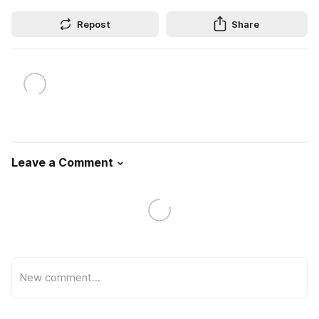
Repost
Share
Leave a Comment