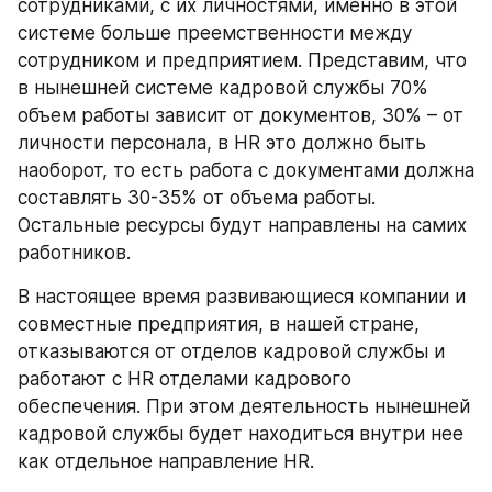
сотрудниками, с их личностями, именно в этой 
системе больше преемственности между 
сотрудником и предприятием. Представим, что 
в нынешней системе кадровой службы 70% 
объем работы зависит от документов, 30% – от 
личности персонала, в HR это должно быть 
наоборот, то есть работа с документами должна 
составлять 30-35% от объема работы. 
Остальные ресурсы будут направлены на самих 
работников.
В настоящее время развивающиеся компании и 
совместные предприятия, в нашей стране, 
отказываются от отделов кадровой службы и 
работают с HR отделами кадрового 
обеспечения. При этом деятельность нынешней 
кадровой службы будет находиться внутри нее 
как отдельное направление HR.