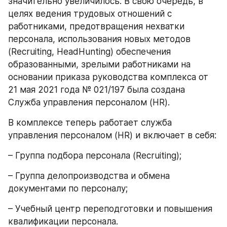
значительно увеличилось. В свою очередь, в 
целях ведения трудовых отношений с 
работниками, предотвращения нехватки 
персонала, использования новых методов 
(Recruiting, HeadHunting) обеспечения 
образованными, зрелыми работниками на 
основании приказа руководства комплекса от 
21 мая 2021 года № 021/197 была создана 
Служба управления персоналом (HR).
В комплексе теперь работает служба 
управления персоналом (HR) и включает в себя:
– Группа подбора персонала (Recruiting);
– Группа делопроизводства и обмена 
документами по персоналу;
– Учебный центр переподготовки и повышения 
квалификации персонала.