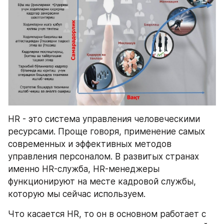
HR - это система управления человеческими 
ресурсами. Проще говоря, применение самых 
современных и эффективных методов 
управления персоналом. В развитых странах 
именно HR-служба, HR-менеджеры 
функционируют на месте кадровой службы, 
которую мы сейчас используем.
Что касается HR, то он в основном работает с 