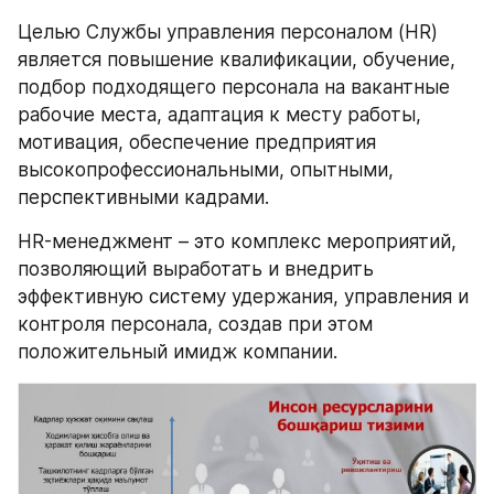
Целью Службы управления персоналом (HR) 
является повышение квалификации, обучение, 
подбор подходящего персонала на вакантные 
рабочие места, адаптация к месту работы, 
мотивация, обеспечение предприятия 
высокопрофессиональными, опытными, 
перспективными кадрами. 
HR-менеджмент – это комплекс мероприятий, 
позволяющий выработать и внедрить 
эффективную систему удержания, управления и 
контроля персонала, создав при этом 
положительный имидж компании.