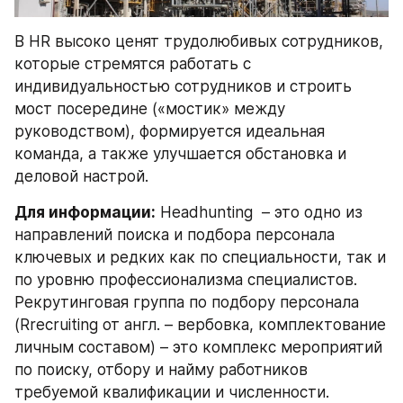
В HR высоко ценят трудолюбивых сотрудников, 
которые стремятся работать с 
индивидуальностью сотрудников и строить 
мост посередине («мостик» между 
руководством), формируется идеальная 
команда, а также улучшается обстановка и 
деловой настрой.
Для информации:
 Headhunting  – это одно из 
направлений поиска и подбора персонала 
ключевых и редких как по специальности, так и 
по уровню профессионализма специалистов. 
Рекрутинговая группа по подбору персонала 
(Rrecruiting от англ. – вербовка, комплектование 
личным составом) – это комплекс мероприятий 
по поиску, отбору и найму работников 
требуемой квалификации и численности. 