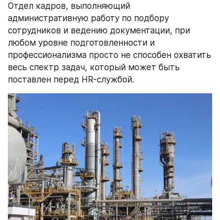
Отдел кадров, выполняющий 
административную работу по подбору 
сотрудников и ведению документации, при 
любом уровне подготовленности и 
профессионализма просто не способен охватить 
весь спектр задач, который может быть 
поставлен перед HR-службой.