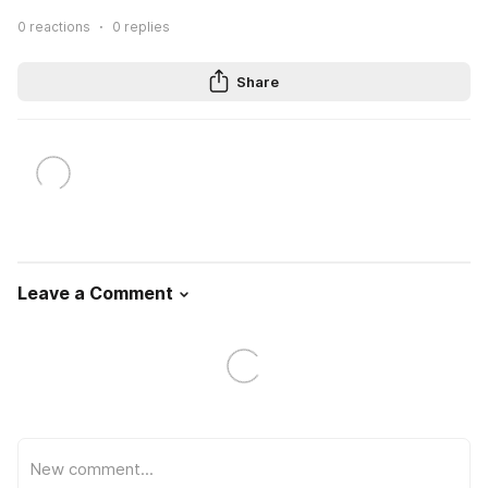
0
reactions
0
replies
Share
Leave a Comment