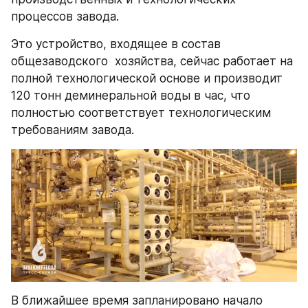
процессов завода.
Это устройство, входящее в состав 
общезаводского  хозяйства, сейчас работает на 
полной технологической основе и производит 
120 тонн деминеральной воды в час, что 
полностью соответствует технологическим 
требованиям завода.
В ближайшее время запланировано начало 