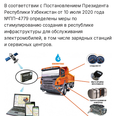
В соответствии с Постановлением Президента 
Республики Узбекистан от 10 июля 2020 года 
№ПП–4779 определены меры по 
стимулированию создания в республике 
инфраструктуры для обслуживания 
электромобилей, в том числе зарядных станций 
и сервисных центров.