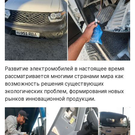
Развитие электромобилей в настоящее время 
рассматривается многими странами мира как 
возможность решения существующих 
экологических проблем, формирования новых 
рынков инновационной продукции.