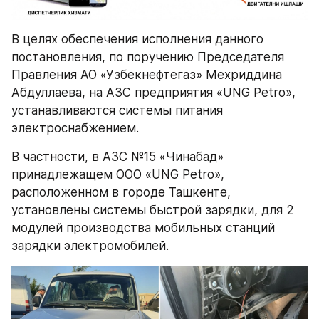
В целях обеспечения исполнения данного 
постановления, по поручению Председателя 
Правления АО «Узбекнефтегаз» Мехриддина 
Абдуллаева, на АЗС предприятия «UNG Petro», 
устанавливаются системы питания 
электроснабжением. 
В частности, в АЗС №15 «Чинабад» 
принадлежащем ООО «UNG Petro», 
расположенном в городе Ташкенте, 
установлены системы быстрой зарядки, для 2 
модулей производства мобильных станций 
зарядки электромобилей.