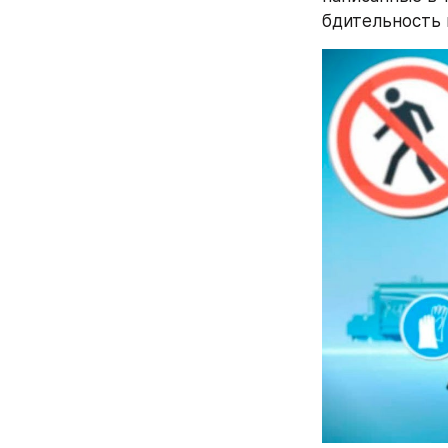
бдительность 