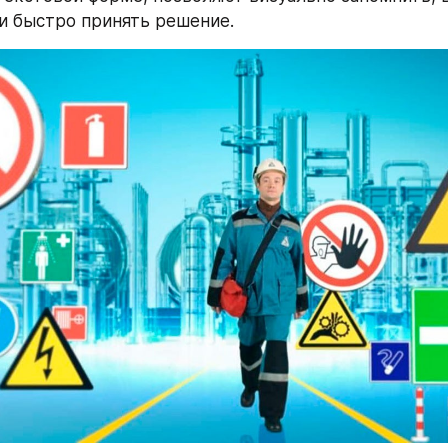
и быстро принять решение.