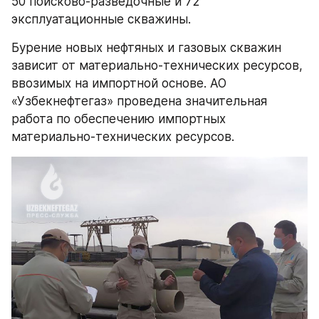
50 поисково-разведочные и 72 
эксплуатационные скважины.
Бурение новых нефтяных и газовых скважин 
зависит от материально-технических ресурсов, 
ввозимых на импортной основе. АО 
«Узбекнефтегаз» проведена значительная 
работа по обеспечению импортных 
материально-технических ресурсов.