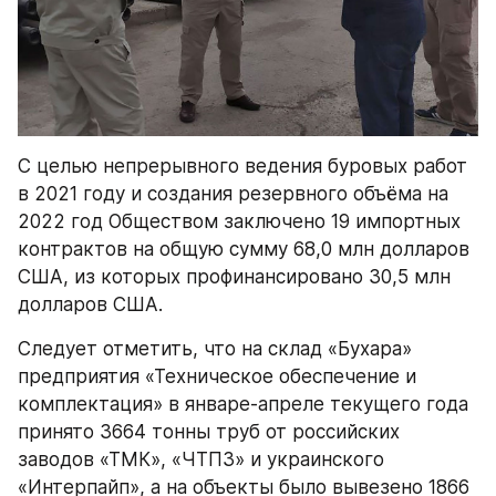
С целью непрерывного ведения буровых работ 
в 2021 году и создания резервного объёма на 
2022 год Обществом заключено 19 импортных 
контрактов на общую сумму 68,0 млн долларов 
США, из которых профинансировано 30,5 млн 
долларов США.
Следует отметить, что на склад «Бухара» 
предприятия «Техническое обеспечение и 
комплектация» в январе-апреле текущего года 
принято 3664 тонны труб от российских 
заводов «ТМК», «ЧТПЗ» и украинского 
«Интерпайп», а на объекты было вывезено 1866 