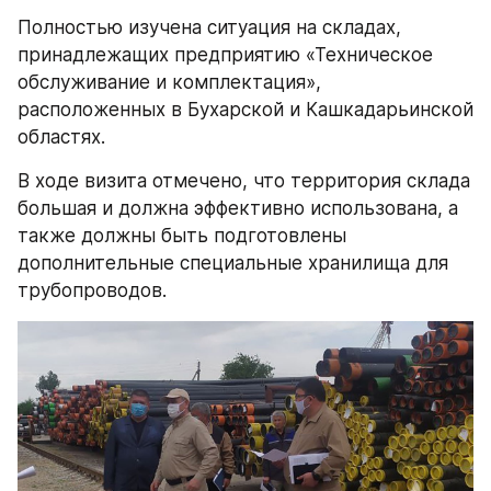
Полностью изучена ситуация на складах, 
принадлежащих предприятию «Техническое 
обслуживание и комплектация», 
расположенных в Бухарской и Кашкадарьинской 
областях.
В ходе визита отмечено, что территория склада 
большая и должна эффективно использована, а 
также должны быть подготовлены 
дополнительные специальные хранилища для 
трубопроводов.