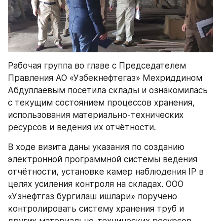
Рабочая группа во главе с Председателем 
Правления АО «Узбекнефтегаз» Мехриддином 
Абдуллаевым посетила склады и ознакомилась 
с текущим состоянием процессов хранения, 
использования материально-технических 
ресурсов и ведения их отчётности.
В ходе визита даны указания по созданию 
электронной программной системы ведения 
отчётности, установке камер наблюдения IP в 
целях усиления контроля на складах. ООО 
«Узнефтгаз бургилаш ишлари» поручено 
контролировать систему хранения труб и 