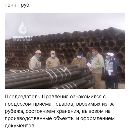
тонн труб. 
Председатель Правления ознакомился с 
процессом приёма товаров, ввозимых из-за 
рубежа, состоянием хранения, вывозом на 
производственные объекты и оформлением 
документов.