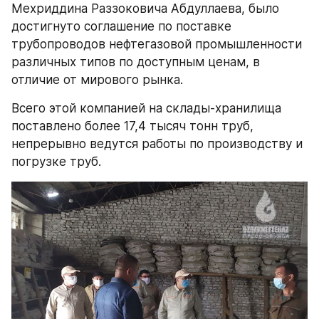
Мехриддина Раззоковича Абдуллаева, было 
достигнуто соглашение по поставке 
трубопроводов нефтегазовой промышленности 
различных типов по доступным ценам, в 
отличие от мирового рынка.
Всего этой компанией на склады-хранилища 
поставлено более 17,4 тысяч тонн труб, 
непрерывно ведутся работы по производству и 
погрузке труб.