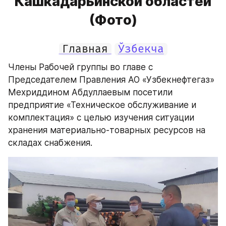
Кашкадарьинской областей
(Фото)
Главная
Ўзбекча
Члены Рабочей группы во главе с 
Председателем Правления АО «Узбекнефтегаз» 
Мехриддином Абдуллаевым посетили 
предприятие «Техническое обслуживание и 
комплектация» с целью изучения ситуации 
хранения материально-товарных ресурсов на 
складах снабжения.