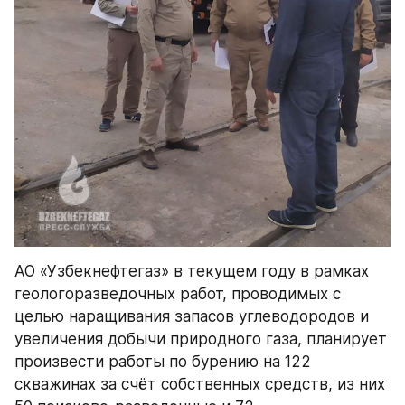
АО «Узбекнефтегаз» в текущем году в рамках 
геологоразведочных работ, проводимых с 
целью наращивания запасов углеводородов и 
увеличения добычи природного газа, планирует 
произвести работы по бурению на 122 
скважинах за счёт собственных средств, из них 