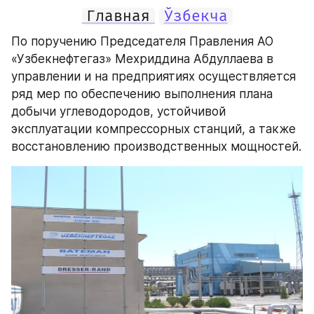
Главная
Ўзбекча
По поручению Председателя Правления АО 
«Узбекнефтегаз» Мехриддина Абдуллаева в 
управлении и на предприятиях осуществляется 
ряд мер по обеспечению выполнения плана 
добычи углеводородов, устойчивой 
эксплуатации компрессорных станций, а также 
восстановлению производственных мощностей.