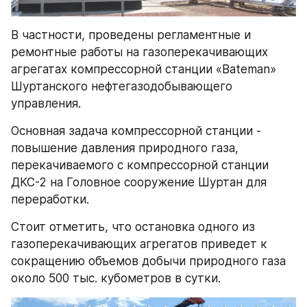
В частности, проведены регламентные и 
ремонтные работы на газоперекачивающих 
агрегатах компрессорной станции «Bateman» 
Шуртанского нефтегазодобывающего 
управления.
Основная задача компрессорной станции - 
повышение давления природного газа, 
перекачиваемого с компрессорной станции 
ДКС-2 на Головное сооружение Шуртан для 
переработки.
Стоит отметить, что остановка одного из 
газоперекачивающих агрегатов приведет к 
сокращению объемов добычи природного газа 
около 500 тыс. кубометров в сутки.