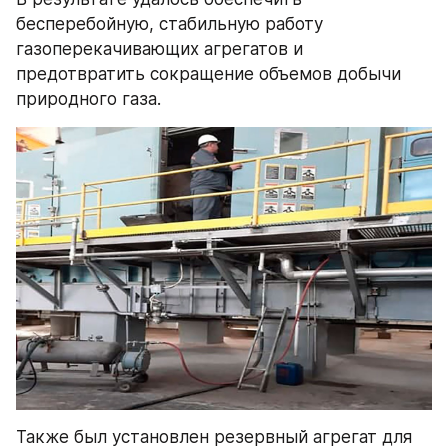
бесперебойную, стабильную работу 
газоперекачивающих агрегатов и 
предотвратить сокращение объемов добычи 
природного газа.
Также был установлен резервный агрегат для 