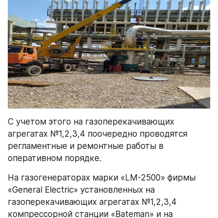
С учетом этого на газоперекачивающих 
агрегатах №1,2,3,4 поочередно проводятся 
регламентные и ремонтные работы в 
оперативном порядке.
На газогенераторах марки «LM-2500» фирмы 
«General Electric» установленных на 
газоперекачивающих агрегатах №1,2,3,4 
компрессорной станции «Bateman» и на 