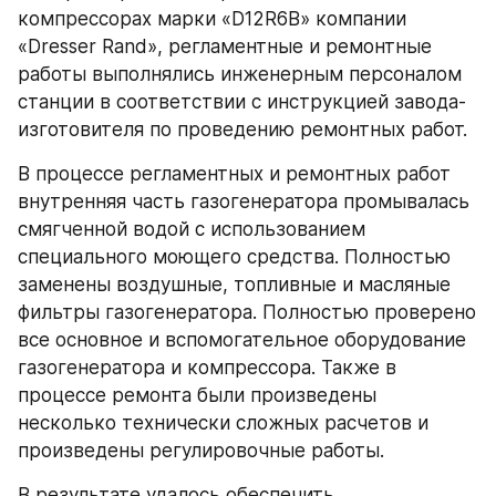
компрессорах марки «D12R6B» компании 
«Dresser Rand», регламентные и ремонтные 
работы выполнялись инженерным персоналом 
станции в соответствии с инструкцией завода-
изготовителя по проведению ремонтных работ.
В процессе регламентных и ремонтных работ 
внутренняя часть газогенератора промывалась 
смягченной водой с использованием 
специального моющего средства. Полностью 
заменены воздушные, топливные и масляные 
фильтры газогенератора. Полностью проверено 
все основное и вспомогательное оборудование 
газогенератора и компрессора. Также в 
процессе ремонта были произведены 
несколько технически сложных расчетов и 
произведены регулировочные работы.
В результате удалось обеспечить 