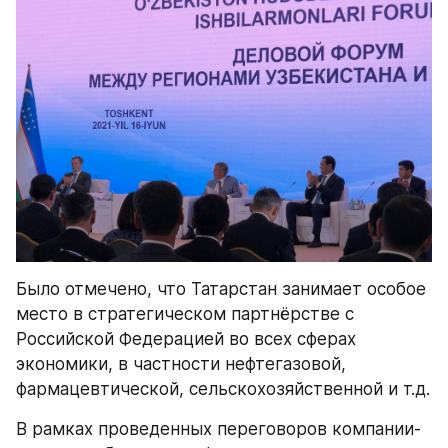
Было отмечено, что Татарстан занимает особое 
место в стратегическом партнёрстве с 
Российской Федерацией во всех сферах 
экономики, в частности нефтегазовой, 
фармацевтической, сельскохозяйственной и т.д. 
В рамках проведенных переговоров компании-