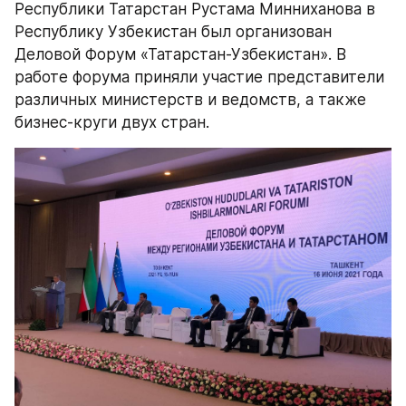
Республики Татарстан Рустама Минниханова в 
Республику Узбекистан был организован 
Деловой Форум «Татарстан-Узбекистан». В 
работе форума приняли участие представители 
различных министерств и ведомств, а также 
бизнес-круги двух стран. 