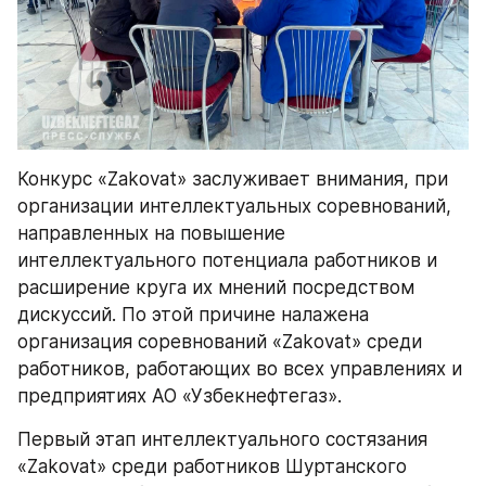
Конкурс «Zakovat» заслуживает внимания, при 
организации интеллектуальных соревнований, 
направленных на повышение 
интеллектуального потенциала работников и 
расширение круга их мнений посредством 
дискуссий. По этой причине налажена 
организация соревнований «Zakovat» среди 
работников, работающих во всех управлениях и 
предприятиях АО «Узбекнефтегаз». 
Первый этап интеллектуального состязания 
«Zakovat» среди работников Шуртанского 