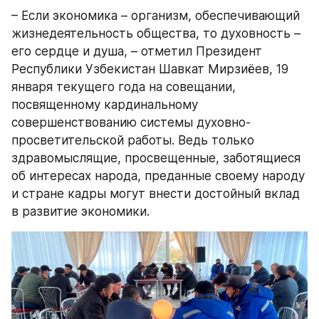
– Если экономика – организм, обеспечивающий 
жизнедеятельность общества, то духовность – 
его сердце и душа, – отметил Президент 
Республики Узбекистан Шавкат Мирзиёев, 19 
января текущего года на совещании, 
посвященному кардинальному 
совершенствованию системы духовно-
просветительской работы. Ведь только 
здравомыслящие, просвещенные, заботящиеся 
об интересах народа, преданные своему народу 
и стране кадры могут внести достойный вклад 
в развитие экономики.