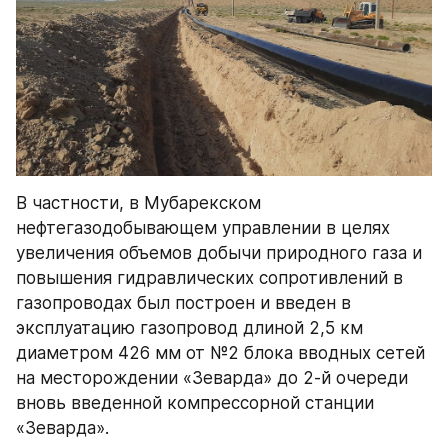
В частности, в Мубарекском 
нефтегазодобывающем управлении в целях 
увеличения объемов добычи природного газа и 
повышения гидравлических сопротивлений в 
газопроводах был построен и введен в 
эксплуатацию газопровод длиной 2,5 км 
диаметром 426 мм от №2 блока вводных сетей 
на месторождении «Зеварда» до 2-й очереди 
вновь введенной компрессорной станции 
«Зеварда».