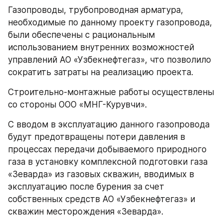
Газопроводы, трубопроводная арматура, 
необходимые по данному проекту газопровода, 
были обеспечены с рациональным 
использованием внутренних возможностей 
управлений АО «Узбекнефтегаз», что позволило 
сократить затраты на реализацию проекта.
Строительно-монтажные работы осуществлены 
со стороны ООО «МНГ-Курувчи». 
С вводом в эксплуатацию данного газопровода 
будут предотвращены потери давления в 
процессах передачи добываемого природного 
газа в установку комплексной подготовки газа 
«Зеварда» из газовых скважин, вводимых в 
эксплуатацию после бурения за счет 
собственных средств АО «Узбекнефтегаз» и 
скважин месторождения «Зеварда».