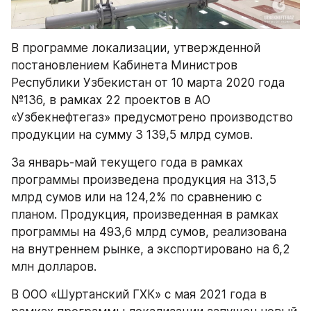
В программе локализации, утвержденной 
постановлением Кабинета Министров 
Республики Узбекистан от 10 марта 2020 года 
№136, в рамках 22 проектов в АО 
«Узбекнефтегаз» предусмотрено производство 
продукции на сумму 3 139,5 млрд сумов.
За январь-май текущего года в рамках 
программы произведена продукция на 313,5 
млрд сумов или на 124,2% по сравнению с 
планом. Продукция, произведенная в рамках 
программы на 493,6 млрд сумов, реализована 
на внутреннем рынке, а экспортировано на 6,2 
млн долларов.
В ООО «Шуртанский ГХК» с мая 2021 года в 