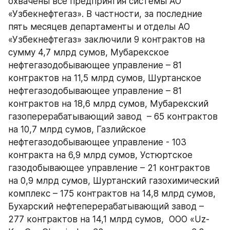
охвачены все предприятия системы АО 
«Узбекнефтегаз». В частности, за последние 
пять месяцев департаменты и отделы АО 
«Узбекнефтегаз» заключили 9 контрактов на 
сумму 4,7 млрд сумов, Мубарекское 
нефтегазодобывающее управление – 81 
контрактов на 11,5 млрд сумов, Шуртанское 
нефтегазодобывающее управление – 81 
контрактов на 18,6 млрд сумов, Мубарекский 
газоперерабатывающий завод  – 65 контрактов 
на 10,7 млрд сумов, Газлийское 
нефтегазодобывающее управление - 103 
контракта на 6,9 млрд сумов, Устюртское 
газодобывающее управление – 21 контрактов 
на 0,9 млрд сумов, Шуртанский газохимический 
комплекс – 175 контрактов на 14,8 млрд сумов, 
Бухарский нефтеперерабатывающий завод – 
277 контрактов на 14,1 млрд сумов,  ООО «Uz-