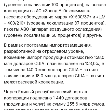
(уровень локализации 100 процентов), на основе 
кооперации на АО «Завод Узбекхиммаш» 
насосное оборудование марок «Х-500/37» и «ЦМ 
– 400/210» (уровень локализации 37 процентов), 
пакеты АВО (аппарат воздушного охлаждения) 
(уровень локализации 50 процентов) и другие.
В рамках программы импортозамещения, 
разработанной на отраслевом уровне, 
возмещен импорт продукции стоимостью 158,0 
млн долларов США, план выполнен на 158,0%, в 
том числе 140,0 млн долларов США – за счет 
локализации и 18,0 млн долларов США – за счет 
межотраслевой кооперации.
Через Единый республиканский портал 
кооперации подписано 1 440 договоров 
(продукции и услуг) на сумму 255,6 млрд сумов, 