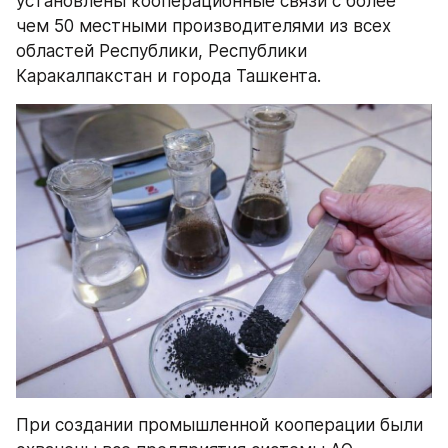
установлены кооперационные связи с более 
чем 50 местными производителями из всех 
областей Республики, Республики 
Каракалпакстан и города Ташкента.
При создании промышленной кооперации были 