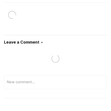
Leave a Comment