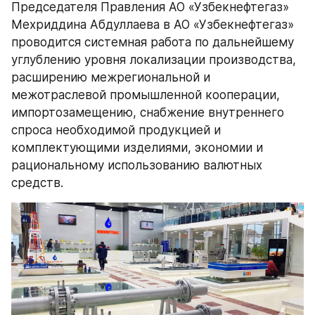
Председателя Правления АО «Узбекнефтегаз» 
Мехриддина Абдуллаева в АО «Узбекнефтегаз» 
проводится системная работа по дальнейшему 
углублению уровня локализации производства, 
расширению межрегиональной и 
межотраслевой промышленной кооперации, 
импортозамещению, снабжение внутреннего 
спроса необходимой продукцией и 
комплектующими изделиями, экономии и 
рациональному использованию валютных 
средств.