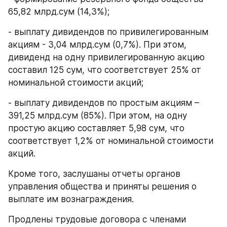
65,82 млрд.сум (14,3%);
- выплату дивидендов по привилегированным 
акциям - 3,04 млрд.сум (0,7%). При этом, 
дивиденд на одну привилегированную акцию 
составил 125 сум, что соответствует 25% от 
номинальной стоимости акций;
- выплату дивидендов по простым акциям – 
391,25 млрд.сум (85%). При этом, на одну 
простую акцию составляет 5,98 сум, что 
соответствует 1,2% от номинальной стоимости 
акций.
Кроме того, заслушаны отчеты органов 
управления общества и приняты решения о 
выплате им вознаграждения.
Продлены трудовые договора с членами 