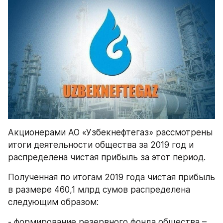
Акционерами АО «Узбекнефтегаз» рассмотрены 
итоги деятельности общества за 2019 год и 
распределена чистая прибыль за этот период.
Полученная по итогам 2019 года чистая прибыль 
в размере 460,1 млрд сумов распределена 
следующим образом:
- формирование резервного фонда общества – 