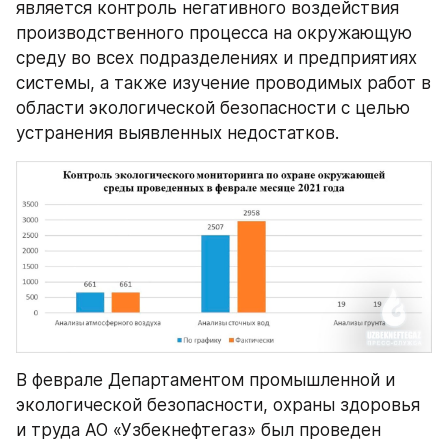
является контроль негативного воздействия 
производственного процесса на окружающую 
среду во всех подразделениях и предприятиях 
системы, а также изучение проводимых работ в 
области экологической безопасности с целью 
устранения выявленных недостатков.
В феврале Департаментом промышленной и 
экологической безопасности, охраны здоровья 
и труда АО «Узбекнефтегаз» был проведен 