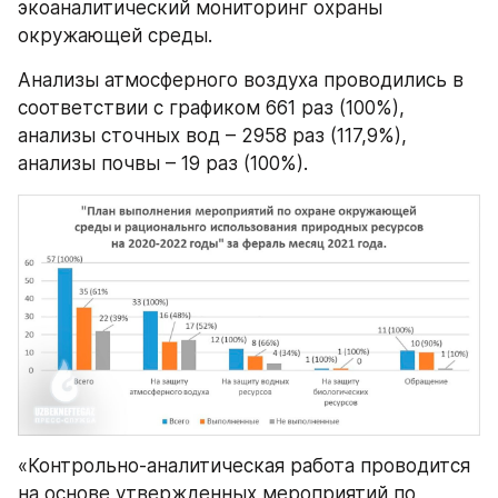
экоаналитический мониторинг охраны 
окружающей среды.
Анализы атмосферного воздуха проводились в 
соответствии с графиком 661 раз (100%), 
анализы сточных вод – 2958 раз (117,9%), 
анализы почвы – 19 раз (100%).
«Контрольно-аналитическая работа проводится 
на основе утвержденных мероприятий по 