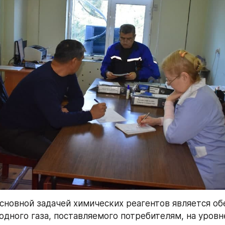
основной задачей химических реагентов является об
одного газа, поставляемого потребителям, на уровн