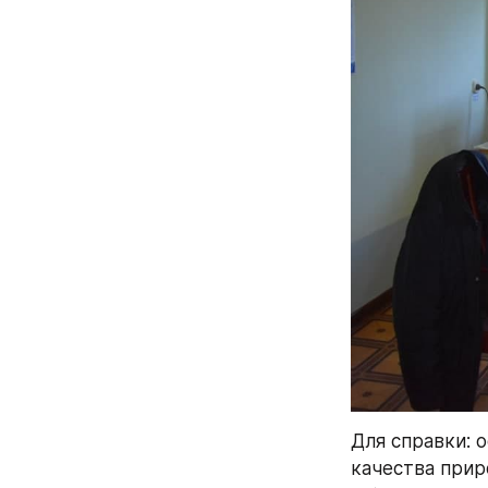
Для справки: 
качества прир